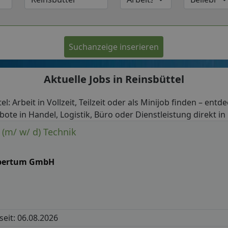
Suchanzeige inserieren
Aktuelle Jobs in Reinsbüttel
el: Arbeit in Vollzeit, Teilzeit oder als Minijob finden – entd
bote in Handel, Logistik, Büro oder Dienstleistung direkt in 
 (m/ w/ d) Technik
pertum GmbH
 seit: 06.08.2026