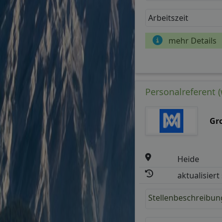
Arbeitszeit
mehr Details
Personalreferent (
Gro
Heide
aktualisiert
Stellenbeschreibun