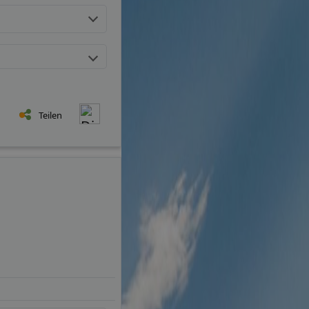
Teilen