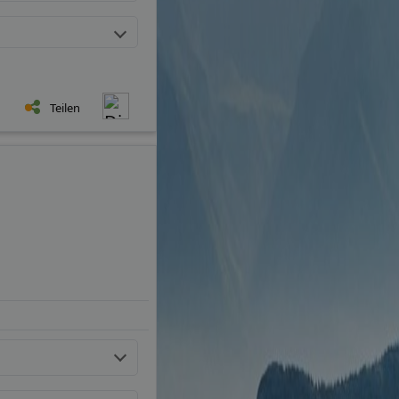
Teilen