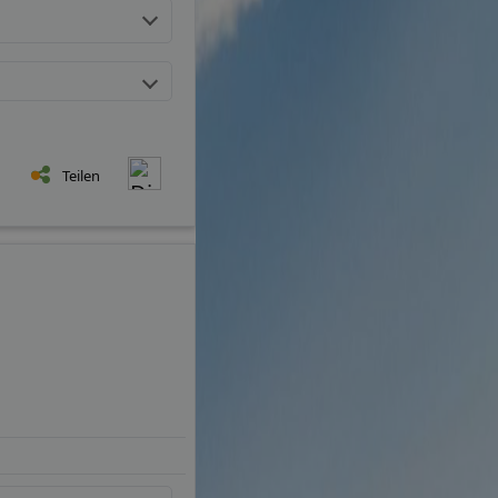
Teilen