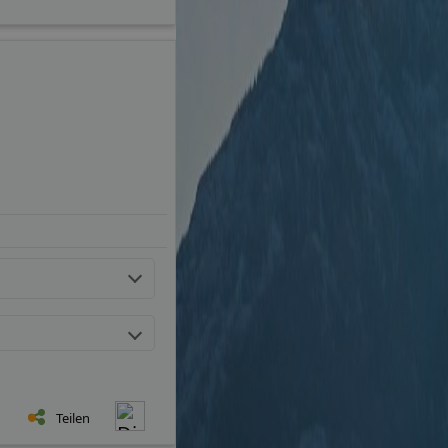
Teilen