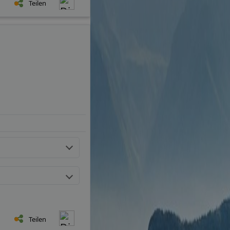
Teilen
Teilen