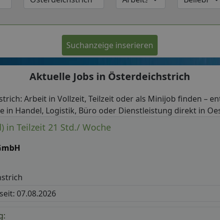
Suchanzeige inserieren
Aktuelle Jobs in Österdeichstrich
trich: Arbeit in Vollzeit, Teilzeit oder als Minijob finden – e
 in Handel, Logistik, Büro oder Dienstleistung direkt in Oe
) in Teilzeit 21 Std./ Woche
 GmbH
strich
 seit: 07.08.2026
g: