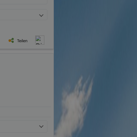
Teilen