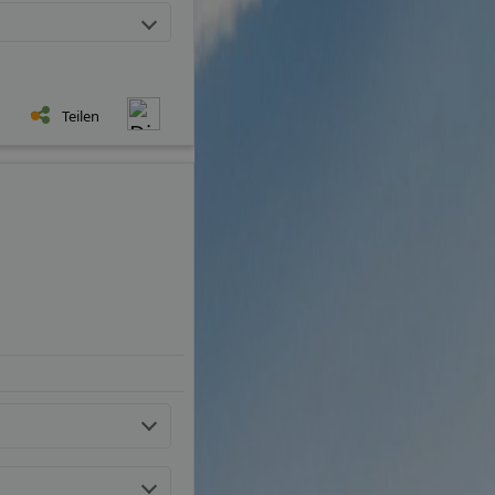
Teilen