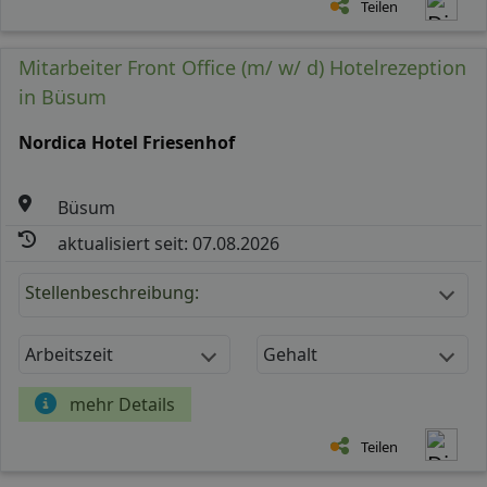
Teilen
Mitarbeiter Front Office (m/ w/ d) Hotelrezeption
in Büsum
Nordica Hotel Friesenhof
Büsum
aktualisiert seit: 07.08.2026
Stellenbeschreibung:
Arbeitszeit
Gehalt
mehr Details
Teilen