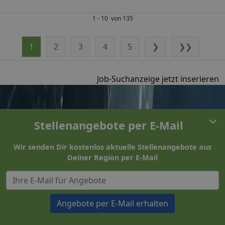
1 - 10 von 135
1
2
3
4
5
❯
❯❯
Job-Suchanzeige jetzt inserieren
Stellenangebote per E-Mail
Wir senden Dir kostenlos aktuelle Stellenangebote aus
Deiner Region per E-Mail
Angebote per E-Mail erhalten