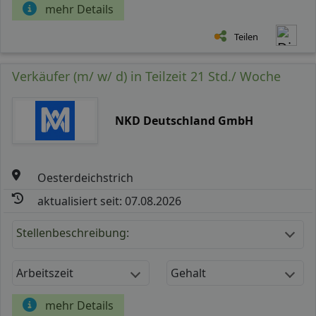
mehr Details
Teilen
Verkäufer (m/ w/ d) in Teilzeit 21 Std./ Woche
NKD Deutschland GmbH
Oesterdeichstrich
aktualisiert seit: 07.08.2026
Stellenbeschreibung:
Arbeitszeit
Gehalt
mehr Details