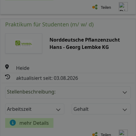
Teilen
Praktikum für Studenten (m/ w/ d)
Norddeutsche Pflanzenzucht
Hans - Georg Lembke KG
Heide
aktualisiert seit: 03.08.2026
Stellenbeschreibung:
Arbeitszeit
Gehalt
mehr Details
Teilen