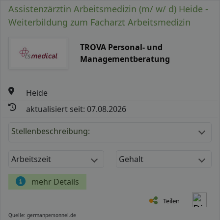
Assistenzärztin Arbeitsmedizin (m/ w/ d) Heide -
Weiterbildung zum Facharzt Arbeitsmedizin
TROVA Personal- und
Managementberatung
Heide
aktualisiert seit: 07.08.2026
Stellenbeschreibung:
Arbeitszeit
Gehalt
mehr Details
Teilen
Quelle: germanpersonnel.de