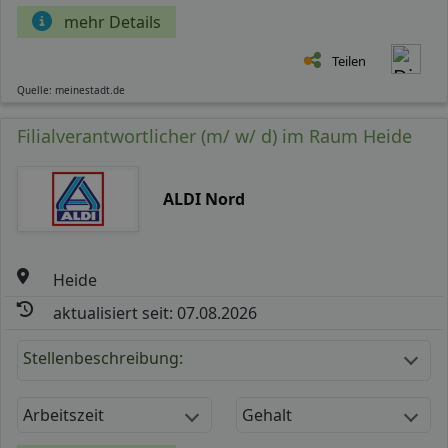
mehr Details
Teilen
Quelle: meinestadt.de
Filialverantwortlicher (m/ w/ d) im Raum Heide
ALDI Nord
Heide
aktualisiert seit: 07.08.2026
Stellenbeschreibung:
Arbeitszeit
Gehalt