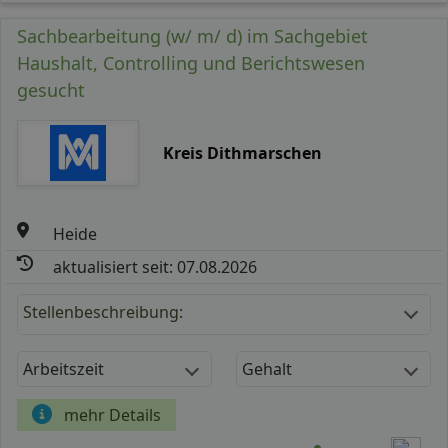
Sachbearbeitung (w/ m/ d) im Sachgebiet
Haushalt, Controlling und Berichtswesen
gesucht
Kreis Dithmarschen
Heide
aktualisiert seit: 07.08.2026
Stellenbeschreibung:
Arbeitszeit
Gehalt
mehr Details