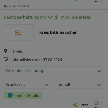
Quelle: meinestadt.de
Sachbearbeitung (m/ w/ d) im KiTa-Referat
Kreis Dithmarschen
Heide
aktualisiert seit: 07.08.2026
Stellenbeschreibung:
Arbeitszeit
Gehalt
mehr Details
Teilen