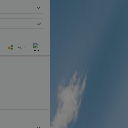
Teilen