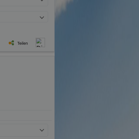
Teilen