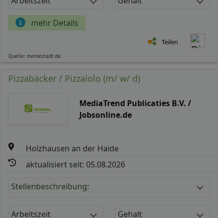
Arbeitszeit
Gehalt
mehr Details
Teilen
Quelle: meinestadt.de
Pizzabäcker / Pizzaiolo (m/ w/ d)
MediaTrend Publicaties B.V. /
Jobsonline.de
Holzhausen an der Haide
aktualisiert seit: 05.08.2026
Stellenbeschreibung:
Arbeitszeit
Gehalt