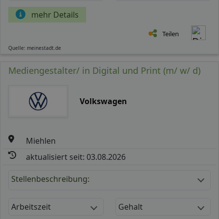
mehr Details
Teilen
Quelle: meinestadt.de
Mediengestalter/ in Digital und Print (m/ w/ d)
Volkswagen
Miehlen
aktualisiert seit: 03.08.2026
Stellenbeschreibung:
Arbeitszeit
Gehalt