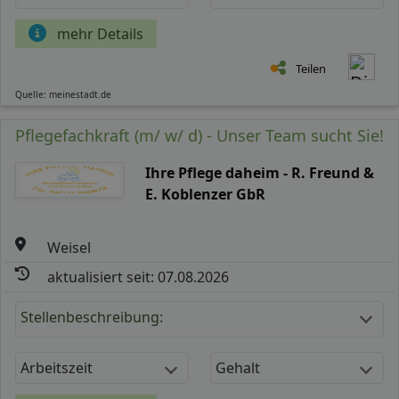
mehr Details
Teilen
Quelle: meinestadt.de
Pflegefachkraft (m/ w/ d) - Unser Team sucht Sie!
Ihre Pflege daheim - R. Freund &
E. Koblenzer GbR
Weisel
aktualisiert seit: 07.08.2026
Stellenbeschreibung:
Arbeitszeit
Gehalt