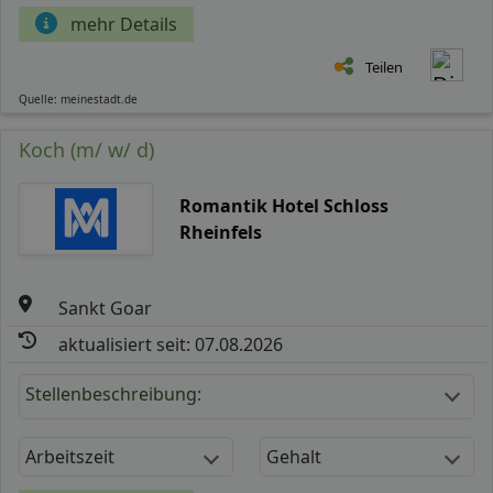
mehr Details
Teilen
Quelle: meinestadt.de
Koch (m/ w/ d)
Romantik Hotel Schloss
Rheinfels
Sankt Goar
aktualisiert seit: 07.08.2026
Stellenbeschreibung:
Arbeitszeit
Gehalt