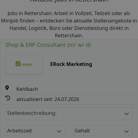
Jobs in Rettershain: Arbeit in Vollzeit, Teilzeit oder als
Minijob finden – entdecken Sie aktuelle Stellenangebote in
Handel, Logistik, Büro oder Dienstleistung direkt in
Rettershain.
Shop & ERP Consultant (m/ w/ d)
ERock Marketing
Kehlbach
aktualisiert seit: 24.07.2026
Stellenbeschreibung:
Arbeitszeit
Gehalt