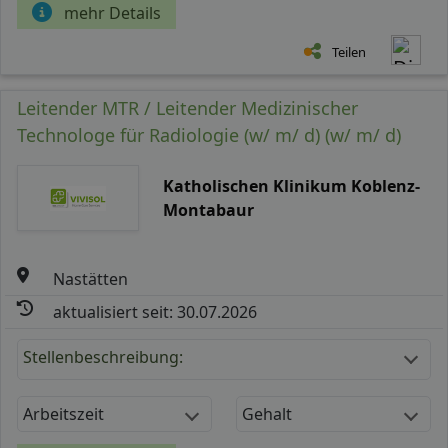
mehr Details
Teilen
Leitender MTR / Leitender Medizinischer
Technologe für Radiologie (w/ m/ d) (w/ m/ d)
Katholischen Klinikum Koblenz-
Montabaur
Nastätten
aktualisiert seit: 30.07.2026
Stellenbeschreibung:
Arbeitszeit
Gehalt