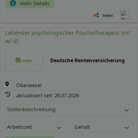
mehr Details
Teilen
Leitender psychologischer Psychotherapeut (m/
w/ d)
Deutsche Rentenversicherung
Oberwesel
aktualisiert seit: 26.07.2026
Stellenbeschreibung:
Arbeitszeit
Gehalt