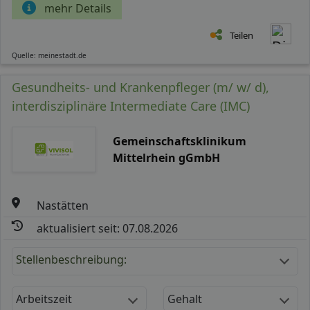
mehr Details
Teilen
Quelle: meinestadt.de
Gesundheits- und Krankenpfleger (m/ w/ d),
interdisziplinäre Intermediate Care (IMC)
Gemeinschaftsklinikum
Mittelrhein gGmbH
Nastätten
aktualisiert seit: 07.08.2026
Stellenbeschreibung:
Arbeitszeit
Gehalt