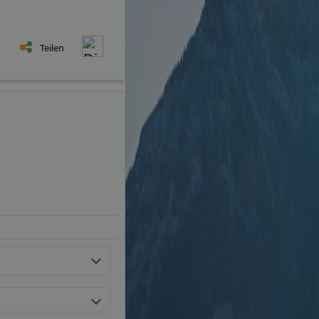
Teilen