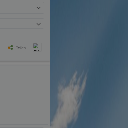
Teilen