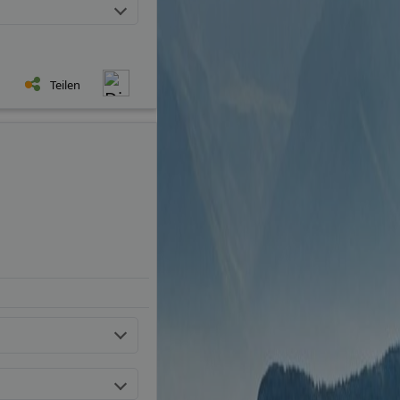
Teilen