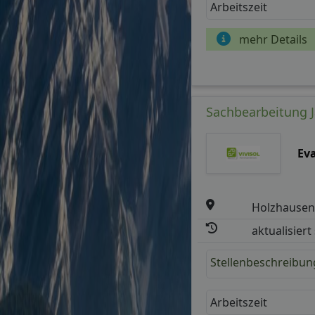
Arbeitszeit
mehr Details
Sachbearbeitung J
Ev
Holzhausen
aktualisiert
Stellenbeschreibun
Arbeitszeit