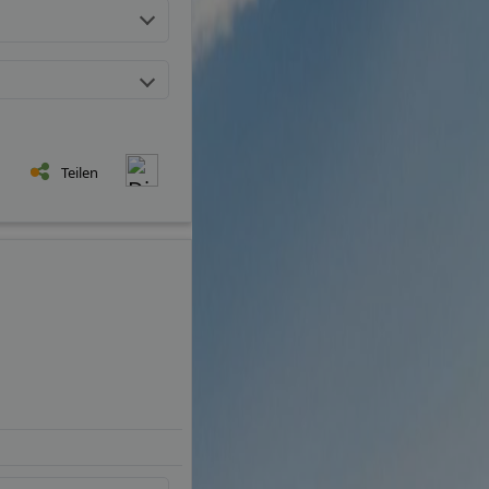
Teilen