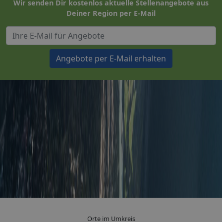
Wir senden Dir kostenlos aktuelle Stellenangebote aus
Deiner Region per E-Mail
Angebote per E-Mail erhalten
Orte im Umkreis