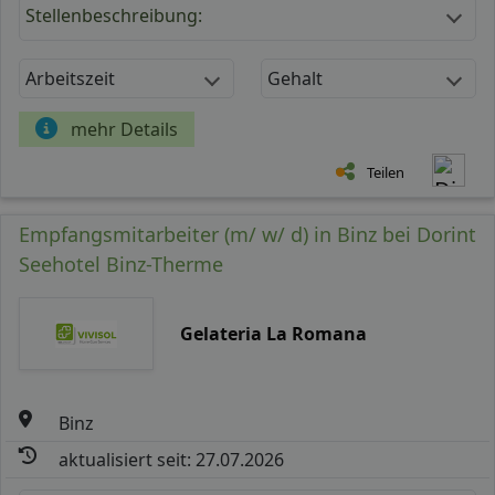
Stellenbeschreibung:
Arbeitszeit
Gehalt
mehr Details
Teilen
Empfangsmitarbeiter (m/ w/ d) in Binz bei Dorint
Seehotel Binz-Therme
Gelateria La Romana
Binz
aktualisiert seit: 27.07.2026