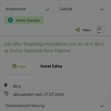
Arbeitszeit
Gehalt
mehr Details
Teilen
Job offer Empfangsmitarbeiter (m/ w/ d) in Binz
at Dorint Seehotel Binz-Therme
Hotel Edita
Binz
aktualisiert seit: 27.07.2026
Stellenbeschreibung: