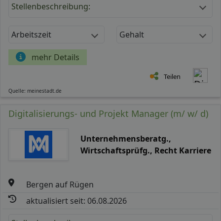
Stellenbeschreibung:
Arbeitszeit
Gehalt
mehr Details
Teilen
Quelle: meinestadt.de
Digitalisierungs- und Projekt Manager (m/ w/ d)
Unternehmensberatg.,
Wirtschaftsprüfg., Recht Karriere
Bergen auf Rügen
aktualisiert seit: 06.08.2026