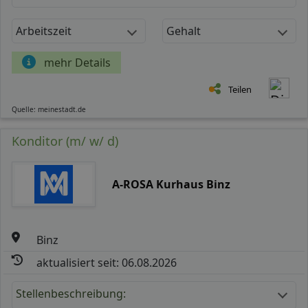
Arbeitszeit
Gehalt
mehr Details
Teilen
Quelle: meinestadt.de
Konditor (m/ w/ d)
A-ROSA Kurhaus Binz
Binz
aktualisiert seit: 06.08.2026
Stellenbeschreibung: