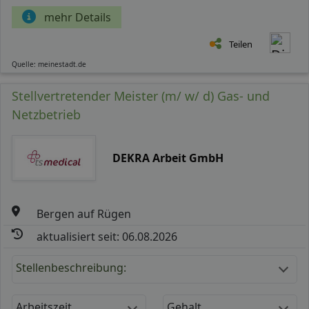
mehr Details
Teilen
Quelle: meinestadt.de
Stellvertretender Meister (m/ w/ d) Gas- und
Netzbetrieb
DEKRA Arbeit GmbH
Bergen auf Rügen
aktualisiert seit: 06.08.2026
Stellenbeschreibung:
Arbeitszeit
Gehalt