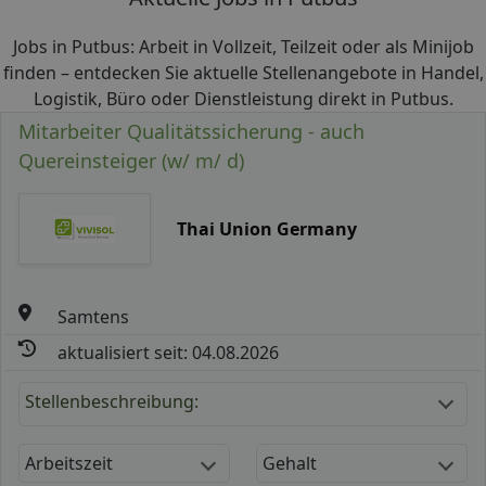
Jobs in Putbus: Arbeit in Vollzeit, Teilzeit oder als Minijob
finden – entdecken Sie aktuelle Stellenangebote in Handel,
Logistik, Büro oder Dienstleistung direkt in Putbus.
Mitarbeiter Qualitätssicherung - auch
Quereinsteiger (w/ m/ d)
Thai Union Germany
Samtens
aktualisiert seit: 04.08.2026
Stellenbeschreibung:
Arbeitszeit
Gehalt