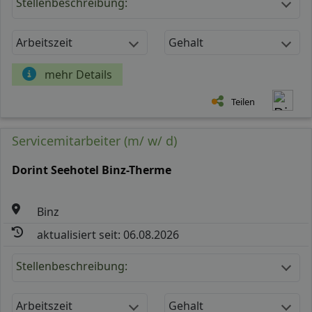
Stellenbeschreibung:
Arbeitszeit
Gehalt
mehr Details
Teilen
Servicemitarbeiter (m/ w/ d)
Dorint Seehotel Binz-Therme
Binz
aktualisiert seit: 06.08.2026
Stellenbeschreibung:
Arbeitszeit
Gehalt