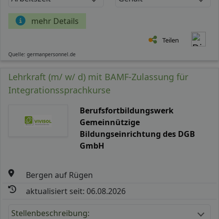
mehr Details
Teilen
Quelle: germanpersonnel.de
Lehrkraft (m/ w/ d) mit BAMF-Zulassung für
Integrationssprachkurse
Berufsfortbildungswerk
Gemeinnützige
Bildungseinrichtung des DGB
GmbH
Bergen auf Rügen
aktualisiert seit: 06.08.2026
Stellenbeschreibung: