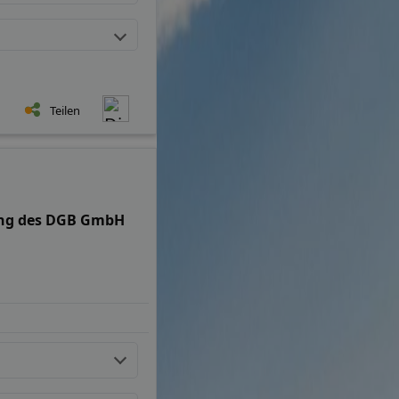
Teilen
ung des DGB GmbH