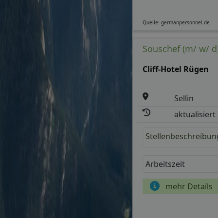
Quelle: germanpersonnel.de
Souschef (m/ w/ d
Cliff-Hotel Rügen
Sellin
aktualisiert
Stellenbeschreibun
Arbeitszeit
mehr Details