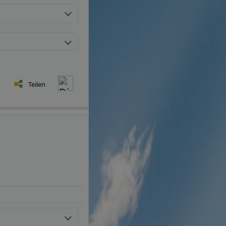
Teilen