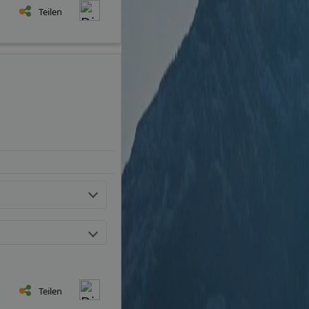
Teilen
Teilen