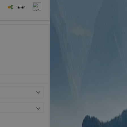
Teilen