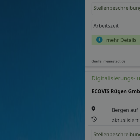
Stellenbeschreibun
Arbeitszeit
mehr Details
Quelle: meinestadt.de
Digitalisierungs-
ECOVIS Rügen GmbH
Bergen auf
aktualisiert
Stellenbeschreibun