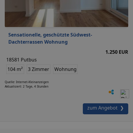
Sensationelle, geschützte Südwest-
Dachterrassen Wohnung
1.250 EUR
18581 Putbus
104 m²
3 Zimmer
Wohnung
Quelle: Internet-Kleinanzeigen
Aktualisiert: 2 Tage, 4 Stunden
zum Angebot ❯