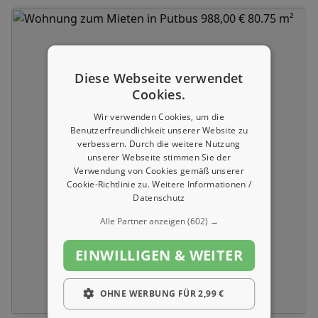
Diese Webseite verwendet
Cookies.
Wir verwenden Cookies, um die
Benutzerfreundlichkeit unserer Website zu
verbessern. Durch die weitere Nutzung
unserer Webseite stimmen Sie der
Verwendung von Cookies gemäß unserer
Cookie-Richtlinie zu.
Weitere Informationen /
Datenschutz
Alle Partner anzeigen
(602) →
EINWILLIGEN & WEITER
OHNE WERBUNG FÜR 2,99 €