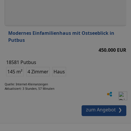
Modernes Einfamilienhaus mit Ostseeblick in
Putbus
450.000 EUR
18581 Putbus
145 m²
4 Zimmer
Haus
Quelle: Internet-Kleinanzeigen
Aktualisiert: 3 Stunden, 57 Minuten
zum Angebot ❯