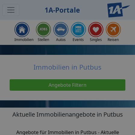
1A-Portale
Home
Immobilien
Immobilien Putbus
Immobilien
Stellen
Autos
Events
Singles
Reisen
Immobilien in Putbus
Angebote Filtern
Aktuelle Immobilienangebote in Putbus
Angebote für Immobilien in Putbus - Aktuelle