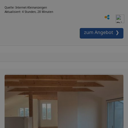
Quelle: Internet-Kleinanzeigen
Aktualisiert: 4 Stunden, 28 Minuten
zum Angebot ❯