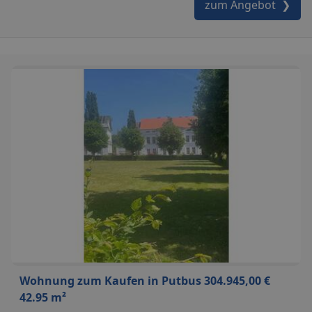
zum Angebot ❯
Wohnung zum Kaufen in Putbus 304.945,00 €
42.95 m²