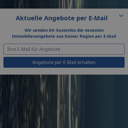
Aktuelle Angebote per E-Mail
Wir senden Dir kostenlos die neuesten
Immobilienangebote aus Deiner Region per E-Mail
Angebote per E-Mail erhalten