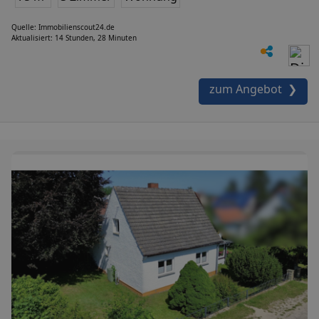
Quelle: Immobilienscout24.de
Aktualisiert: 14 Stunden, 28 Minuten
zum Angebot ❯