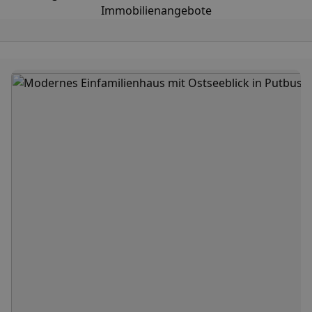
Immobilienangebote