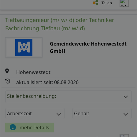
Teilen
Tiefbauingenieur (m/ w/ d) oder Techniker
Fachrichtung Tiefbau (m/ w/ d)
Gemeindewerke Hohenwestedt
GmbH
Hohenwestedt
aktualisiert seit: 08.08.2026
Stellenbeschreibung:
Arbeitszeit
Gehalt
mehr Details