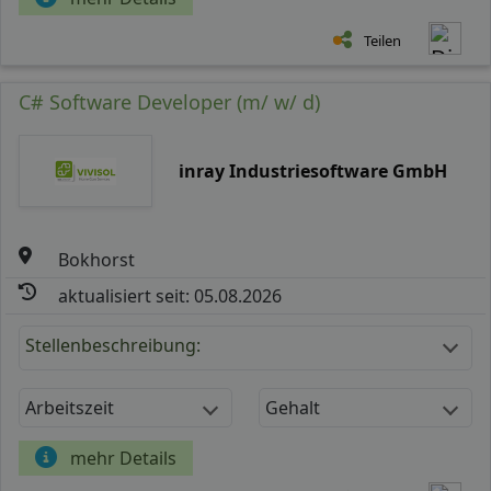
Teilen
C# Software Developer (m/ w/ d)
inray Industriesoftware GmbH
Bokhorst
aktualisiert seit: 05.08.2026
Stellenbeschreibung:
Arbeitszeit
Gehalt
mehr Details