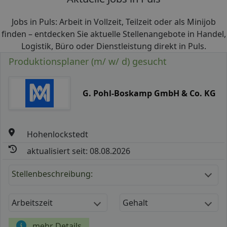
Jobs in Puls: Arbeit in Vollzeit, Teilzeit oder als Minijob
finden – entdecken Sie aktuelle Stellenangebote in Handel,
Logistik, Büro oder Dienstleistung direkt in Puls.
Produktionsplaner (m/ w/ d) gesucht
G. Pohl-Boskamp GmbH & Co. KG
Hohenlockstedt
aktualisiert seit: 08.08.2026
Stellenbeschreibung:
Arbeitszeit
Gehalt
mehr Details