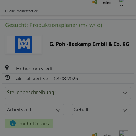
Teilen
Quelle: meinestadt.de
Gesucht: Produktionsplaner (m/ w/ d)
G. Pohl-Boskamp GmbH & Co. KG
Hohenlockstedt
aktualisiert seit: 08.08.2026
Stellenbeschreibung:
Arbeitszeit
Gehalt
mehr Details
Teilen