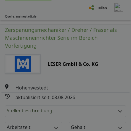
Teilen
Quelle: meinestadt.de
Zerspanungsmechaniker / Dreher / Fräser als
Maschineneinrichter Serie im Bereich
Vorfertigung
LESER GmbH & Co. KG
Hohenwestedt
aktualisiert seit: 08.08.2026
Stellenbeschreibung:
Arbeitszeit
Gehalt