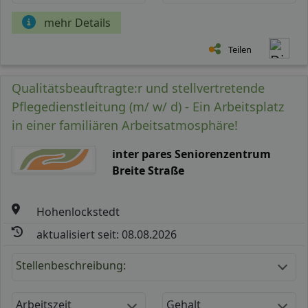
mehr Details
Teilen
Qualitätsbeauftragte:r und stellvertretende
Pflegedienstleitung (m/ w/ d) - Ein Arbeitsplatz
in einer familiären Arbeitsatmosphäre!
inter pares Seniorenzentrum
Breite Straße
Hohenlockstedt
aktualisiert seit: 08.08.2026
Stellenbeschreibung:
Arbeitszeit
Gehalt