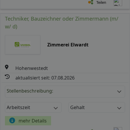
Teilen
Techniker, Bauzeichner oder Zimmermann (m/
w/ d)
Zimmerei Elwardt
Hohenwestedt
aktualisiert seit: 07.08.2026
Stellenbeschreibung:
Arbeitszeit
Gehalt
mehr Details