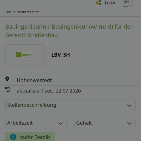
Teilen
Quelle: meinestadt.de
Bauingenieurin / Bauingenieur (w/ m/ d) für den
Bereich Straßenbau
LBV. SH
Hohenwestedt
aktualisiert seit: 22.07.2026
Stellenbeschreibung:
Arbeitszeit
Gehalt
mehr Details