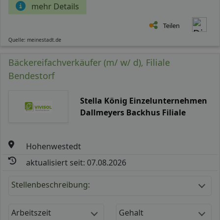
mehr Details
Teilen
Quelle: meinestadt.de
Bäckereifachverkäufer (m/ w/ d), Filiale
Bendestorf
Stella König Einzelunternehmen
Dallmeyers Backhus Filiale
Hohenwestedt
aktualisiert seit: 07.08.2026
Stellenbeschreibung:
Arbeitszeit
Gehalt