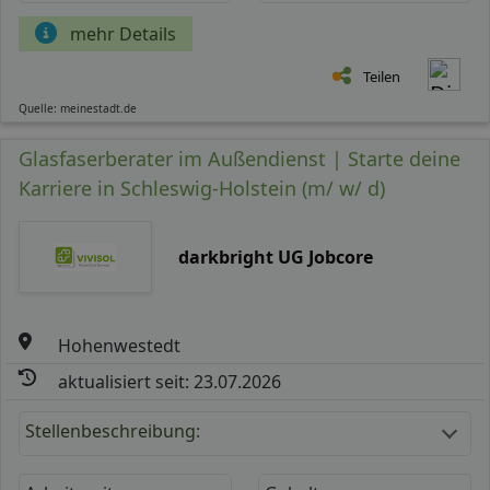
mehr Details
Teilen
Quelle: meinestadt.de
Glasfaserberater im Außendienst | Starte deine
Karriere in Schleswig-Holstein (m/ w/ d)
darkbright UG Jobcore
Hohenwestedt
aktualisiert seit: 23.07.2026
Stellenbeschreibung: