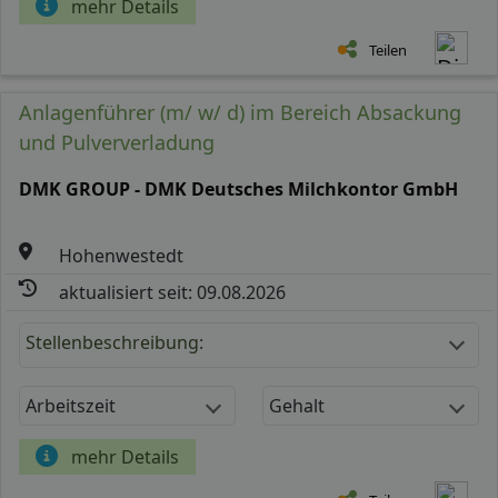
mehr Details
Teilen
Anlagenführer (m/ w/ d) im Bereich Absackung
und Pulververladung
DMK GROUP - DMK Deutsches Milchkontor GmbH
Hohenwestedt
aktualisiert seit: 09.08.2026
Stellenbeschreibung:
Arbeitszeit
Gehalt
mehr Details