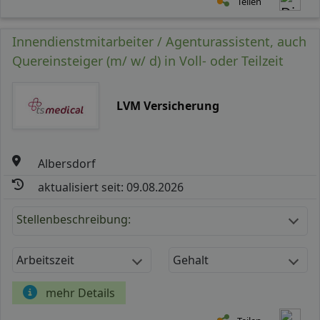
Teilen
Innendienstmitarbeiter / Agenturassistent, auch
Quereinsteiger (m/ w/ d) in Voll- oder Teilzeit
LVM Versicherung
Albersdorf
aktualisiert seit: 09.08.2026
Stellenbeschreibung:
Arbeitszeit
Gehalt
mehr Details