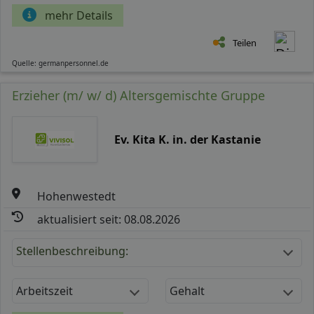
mehr Details
Teilen
Quelle: germanpersonnel.de
Erzieher (m/ w/ d) Altersgemischte Gruppe
Ev. Kita K. in. der Kastanie
Hohenwestedt
aktualisiert seit: 08.08.2026
Stellenbeschreibung:
Arbeitszeit
Gehalt