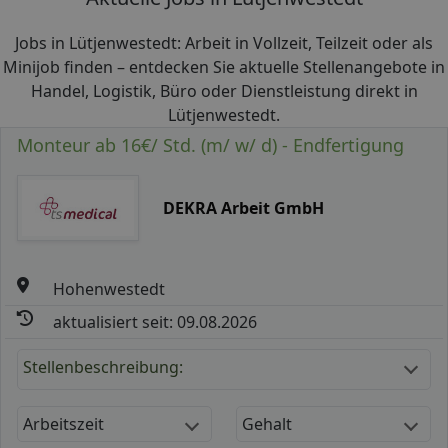
Jobs in Lütjenwestedt: Arbeit in Vollzeit, Teilzeit oder als
Minijob finden – entdecken Sie aktuelle Stellenangebote in
Handel, Logistik, Büro oder Dienstleistung direkt in
Lütjenwestedt.
Monteur ab 16€/ Std. (m/ w/ d) - Endfertigung
DEKRA Arbeit GmbH
Hohenwestedt
aktualisiert seit: 09.08.2026
Stellenbeschreibung:
Arbeitszeit
Gehalt