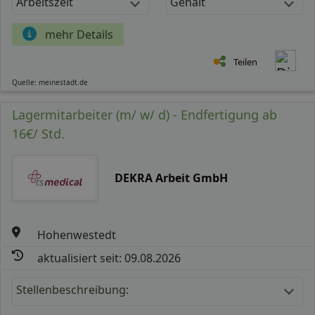
Arbeitszeit
Gehalt
mehr Details
Teilen
Quelle: meinestadt.de
Lagermitarbeiter (m/ w/ d) - Endfertigung ab
16€/ Std.
DEKRA Arbeit GmbH
Hohenwestedt
aktualisiert seit: 09.08.2026
Stellenbeschreibung: