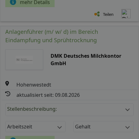
mehr Details
Teilen
Anlagenführer (m/ w/ d) im Bereich
Eindampfung und Sprühtrocknung
DMK Deutsches Milchkontor
GmbH
Hohenwestedt
aktualisiert seit: 09.08.2026
Stellenbeschreibung:
Arbeitszeit
Gehalt