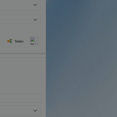
Teilen