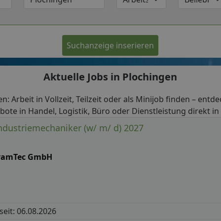
Suchanzeige inserieren
Aktuelle Jobs in Plochingen
n: Arbeit in Vollzeit, Teilzeit oder als Minijob finden – entd
bote in Handel, Logistik, Büro oder Dienstleistung direkt in
dustriemechaniker (w/ m/ d) 2027
ramTec GmbH
 seit: 06.08.2026