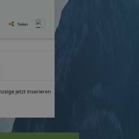
Teilen
zeige jetzt inserieren