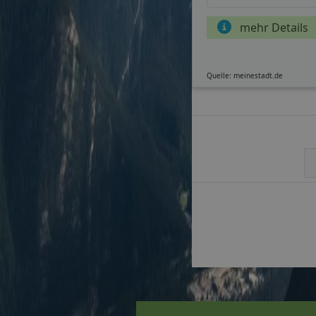
mehr Details
Quelle: meinestadt.de