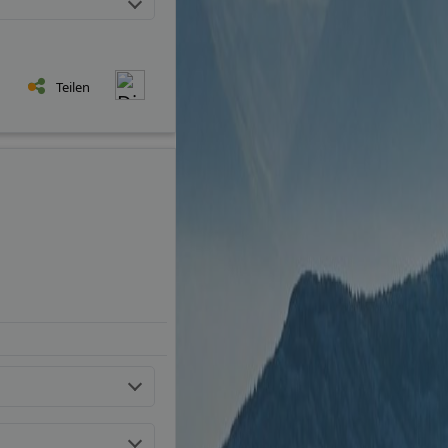
Teilen