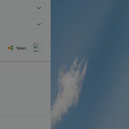
Teilen