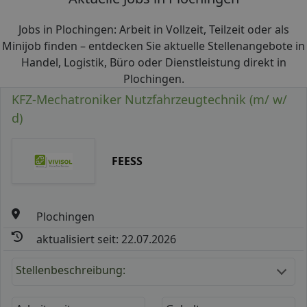
Jobs in Plochingen: Arbeit in Vollzeit, Teilzeit oder als
Minijob finden – entdecken Sie aktuelle Stellenangebote in
Handel, Logistik, Büro oder Dienstleistung direkt in
Plochingen.
KFZ-Mechatroniker Nutzfahrzeugtechnik (m/ w/
d)
FEESS
Plochingen
aktualisiert seit: 22.07.2026
Stellenbeschreibung: