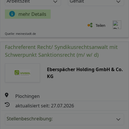
Arbeitszeit
Gehalt
mehr Details
Teilen
Quelle: meinestadt.de
Fachreferent Recht/ Syndikusrechtsanwalt mit
Schwerpunkt Sanktionsrecht (m/ w/ d)
Eberspächer Holding GmbH & Co.
KG
Plochingen
aktualisiert seit: 27.07.2026
Stellenbeschreibung: