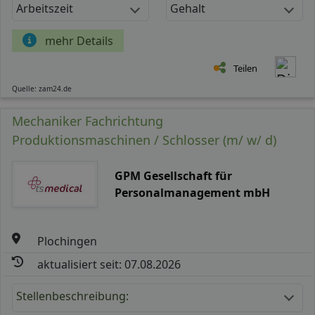
Arbeitszeit
Gehalt
mehr Details
Teilen
Quelle: zam24.de
Mechaniker Fachrichtung
Produktionsmaschinen / Schlosser (m/ w/ d)
GPM Gesellschaft für
Personalmanagement mbH
Plochingen
aktualisiert seit: 07.08.2026
Stellenbeschreibung: