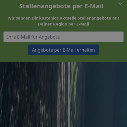
Stellenangebote per E-Mail
Wir senden Dir kostenlos aktuelle Stellenangebote aus
Deiner Region per E-Mail
Angebote per E-Mail erhalten