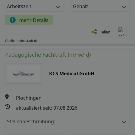
Arbeitszeit
Gehalt
mehr Details
Teilen
Quelle: meinestadt.de
Pädagogische Fachkraft (m/ w/ d)
KCS Medical GmbH
Plochingen
aktualisiert seit: 07.08.2026
Stellenbeschreibung: