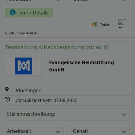
mehr Details
Teilen
Quelle: meinestadt.de
Teamleitung Alltagsbegleitung (m/ w/ d)
Evangelische Heimstiftung
GmbH
Plochingen
aktualisiert seit: 07.08.2026
Stellenbeschreibung:
Arbeitszeit
Gehalt