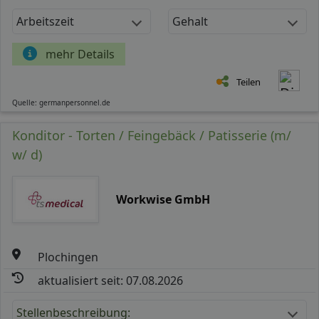
Arbeitszeit
Gehalt
mehr Details
Teilen
Quelle: germanpersonnel.de
Konditor - Torten / Feingebäck / Patisserie (m/
w/ d)
Workwise GmbH
Plochingen
aktualisiert seit: 07.08.2026
Stellenbeschreibung: