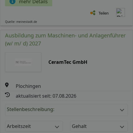
mehr Details
Teilen
Quelle: meinestadt.de
Ausbildung zum Maschinen- und Anlagenführer
(w/ m/ d) 2027
CeramTec GmbH
Plochingen
aktualisiert seit: 07.08.2026
Stellenbeschreibung:
Arbeitszeit
Gehalt