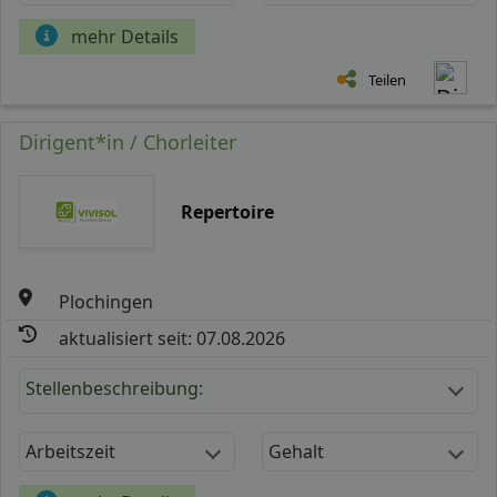
mehr Details
Teilen
Dirigent*in / Chorleiter
Repertoire
Plochingen
aktualisiert seit: 07.08.2026
Stellenbeschreibung:
Arbeitszeit
Gehalt