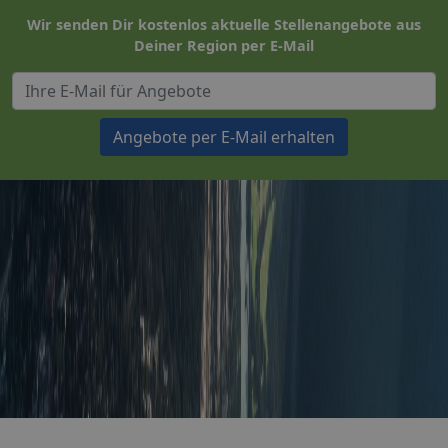
Wir senden Dir kostenlos aktuelle Stellenangebote aus
Deiner Region per E-Mail
Angebote per E-Mail erhalten