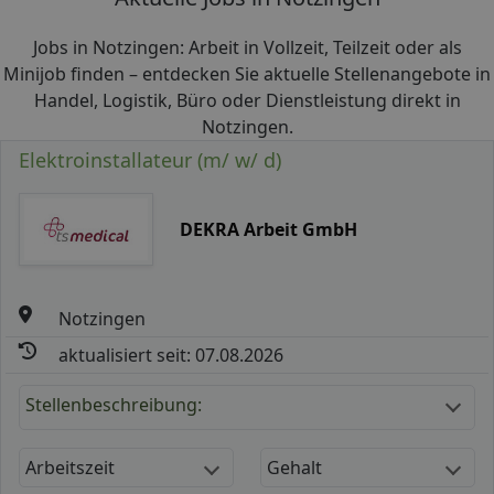
Jobs in Notzingen: Arbeit in Vollzeit, Teilzeit oder als
Minijob finden – entdecken Sie aktuelle Stellenangebote in
Handel, Logistik, Büro oder Dienstleistung direkt in
Notzingen.
Elektroinstallateur (m/ w/ d)
DEKRA Arbeit GmbH
Notzingen
aktualisiert seit: 07.08.2026
Stellenbeschreibung:
Arbeitszeit
Gehalt