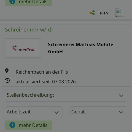
mehr Details
Teilen
Schreiner (m/ w/ d)
Schreinerei Mathias Möhrle
GmbH
Reichenbach an der Fils
aktualisiert seit: 07.08.2026
Stellenbeschreibung:
Arbeitszeit
Gehalt
mehr Details