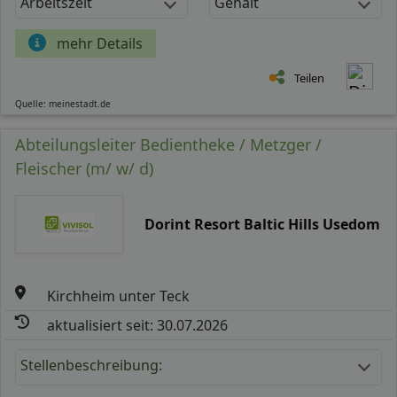
Arbeitszeit
Gehalt
mehr Details
Teilen
Quelle: meinestadt.de
Abteilungsleiter Bedientheke / Metzger /
Fleischer (m/ w/ d)
Dorint Resort Baltic Hills Usedom
Kirchheim unter Teck
aktualisiert seit: 30.07.2026
Stellenbeschreibung: