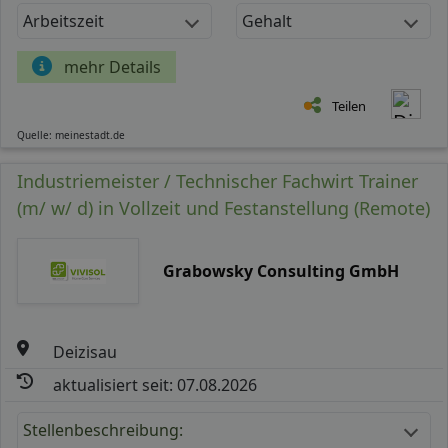
Arbeitszeit
Gehalt
mehr Details
Teilen
Quelle: meinestadt.de
Industriemeister / Technischer Fachwirt Trainer
(m/ w/ d) in Vollzeit und Festanstellung (Remote)
Grabowsky Consulting GmbH
Deizisau
aktualisiert seit: 07.08.2026
Stellenbeschreibung: