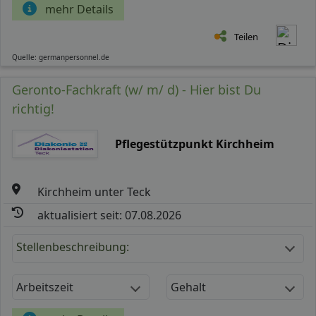
mehr Details
Teilen
Quelle: germanpersonnel.de
Geronto-Fachkraft (w/ m/ d) - Hier bist Du
richtig!
Pflegestützpunkt Kirchheim
Kirchheim unter Teck
aktualisiert seit: 07.08.2026
Stellenbeschreibung:
Arbeitszeit
Gehalt