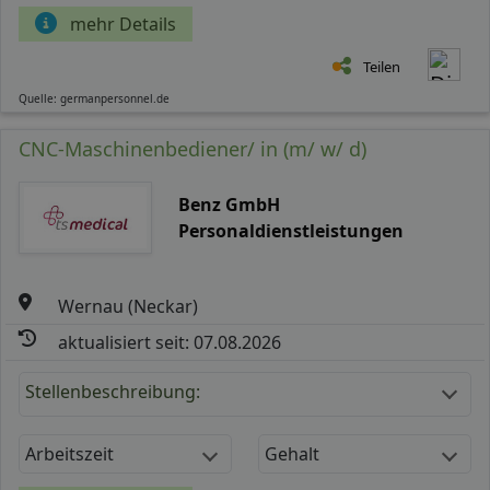
mehr Details
Teilen
Quelle: germanpersonnel.de
CNC-Maschinenbediener/ in (m/ w/ d)
Benz GmbH
Personaldienstleistungen
Wernau (Neckar)
aktualisiert seit: 07.08.2026
Stellenbeschreibung:
Arbeitszeit
Gehalt