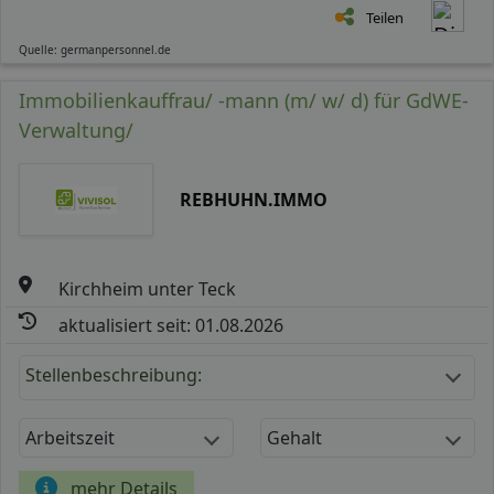
Teilen
Quelle: germanpersonnel.de
Immobilienkauffrau/ -mann (m/ w/ d) für GdWE-
Verwaltung/
REBHUHN.IMMO
Kirchheim unter Teck
aktualisiert seit: 01.08.2026
Stellenbeschreibung:
Arbeitszeit
Gehalt
mehr Details