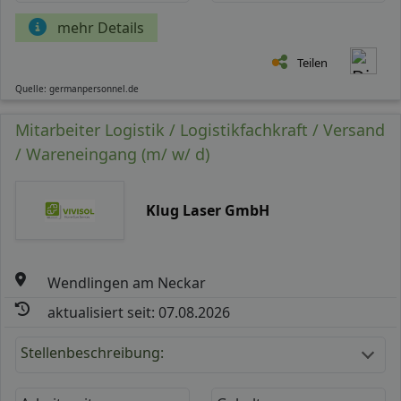
mehr Details
Teilen
Quelle: germanpersonnel.de
Mitarbeiter Logistik / Logistikfachkraft / Versand
/ Wareneingang (m/ w/ d)
Klug Laser GmbH
Wendlingen am Neckar
aktualisiert seit: 07.08.2026
Stellenbeschreibung: