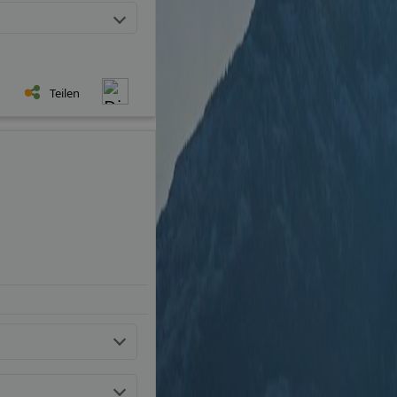
Teilen