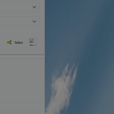
Teilen