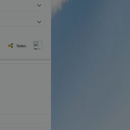
Teilen