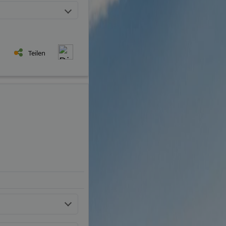
Teilen