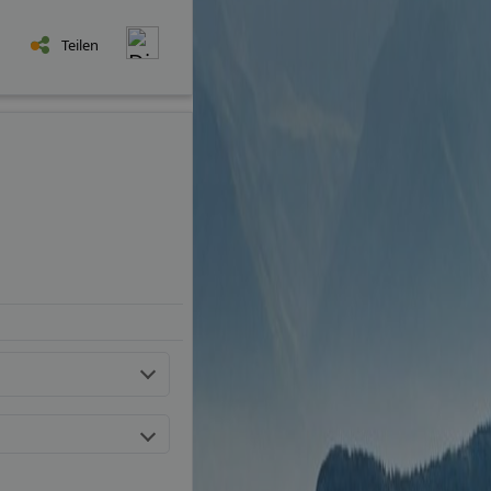
Teilen