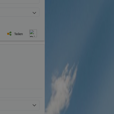
Teilen