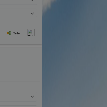
Teilen