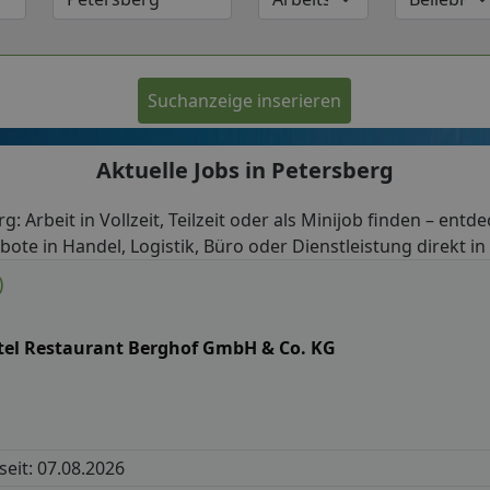
Suchanzeige inserieren
Aktuelle Jobs in Petersberg
g: Arbeit in Vollzeit, Teilzeit oder als Minijob finden – entd
bote in Handel, Logistik, Büro oder Dienstleistung direkt in
)
tel Restaurant Berghof GmbH & Co. KG
 seit: 07.08.2026