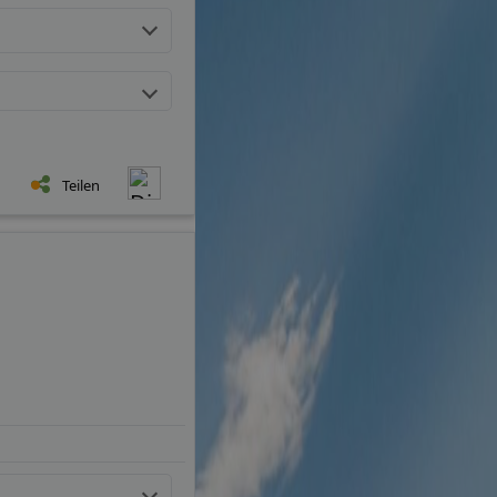
Teilen