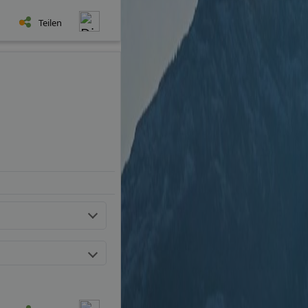
Teilen