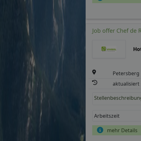
Job offer Chef de
Ho
Petersberg
aktualisiert
Stellenbeschreibun
Arbeitszeit
mehr Details