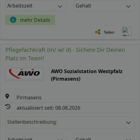
Arbeitszeit
Gehalt
mehr Details
Teilen
Pflegefachkraft (m/ w/ d) - Sichere Dir Deinen
Platz im Team!
AWO Sozialstation Westpfalz
(Pirmasens)
Pirmasens
aktualisiert seit: 08.08.2026
Stellenbeschreibung:
Arbeitszeit
Gehalt