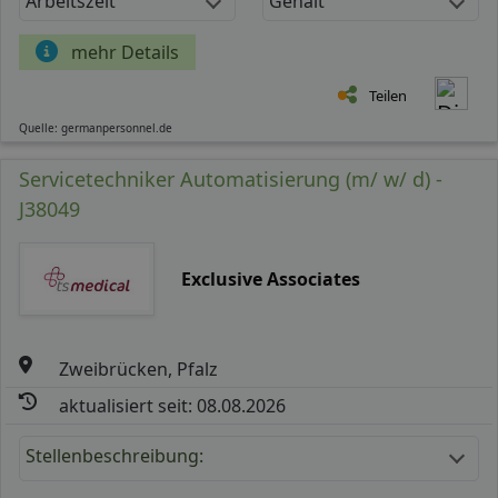
Arbeitszeit
Gehalt
mehr Details
Teilen
Quelle: germanpersonnel.de
Servicetechniker Automatisierung (m/ w/ d) -
J38049
Exclusive Associates
Zweibrücken, Pfalz
aktualisiert seit: 08.08.2026
Stellenbeschreibung: