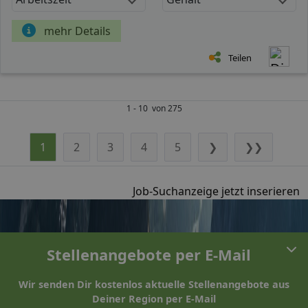
mehr Details
Teilen
1 - 10 von 275
1
2
3
4
5
❯
❯❯
Job-Suchanzeige jetzt inserieren
Stellenangebote per E-Mail
Wir senden Dir kostenlos aktuelle Stellenangebote aus
Deiner Region per E-Mail