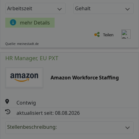
Arbeitszeit
Gehalt
mehr Details
Teilen
Quelle: meinestadt.de
HR Manager, EU PXT
Amazon Workforce Staffing
Contwig
aktualisiert seit: 08.08.2026
Stellenbeschreibung: