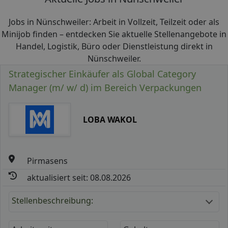
Jobs in Nünschweiler: Arbeit in Vollzeit, Teilzeit oder als
Minijob finden – entdecken Sie aktuelle Stellenangebote in
Handel, Logistik, Büro oder Dienstleistung direkt in
Nünschweiler.
Strategischer Einkäufer als Global Category
Manager (m/ w/ d) im Bereich Verpackungen
LOBA WAKOL
Pirmasens
aktualisiert seit: 08.08.2026
Stellenbeschreibung: