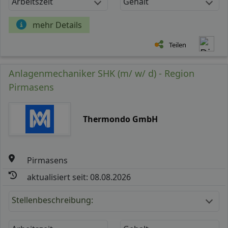
Arbeitszeit
Gehalt
mehr Details
Teilen
Anlagenmechaniker SHK (m/ w/ d) - Region
Pirmasens
Thermondo GmbH
Pirmasens
aktualisiert seit: 08.08.2026
Stellenbeschreibung: