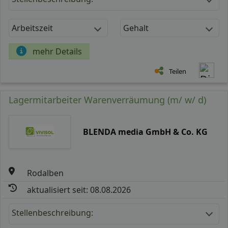
Arbeitszeit
Gehalt
mehr Details
Teilen
Lagermitarbeiter Warenverräumung (m/ w/ d)
BLENDA media GmbH & Co. KG
Rodalben
aktualisiert seit: 08.08.2026
Stellenbeschreibung: