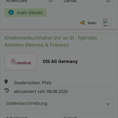
Arbeitszeit
Gehalt
mehr Details
Teilen
Kreditorenbuchhalter (m/ w/ d) - hybrides
Arbeiten (Remote & Präsenz)
DIS AG Germany
Zweibrücken, Pfalz
aktualisiert seit: 08.08.2026
Stellenbeschreibung: