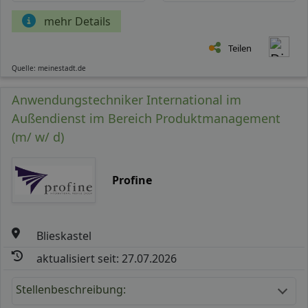
mehr Details
Teilen
Quelle: meinestadt.de
Anwendungstechniker International im
Außendienst im Bereich Produktmanagement
(m/ w/ d)
Profine
Blieskastel
aktualisiert seit: 27.07.2026
Stellenbeschreibung: