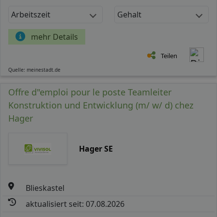
Arbeitszeit
Gehalt
mehr Details
Teilen
Quelle: meinestadt.de
Offre d"emploi pour le poste Teamleiter
Konstruktion und Entwicklung (m/ w/ d) chez
Hager
Hager SE
Blieskastel
aktualisiert seit: 07.08.2026