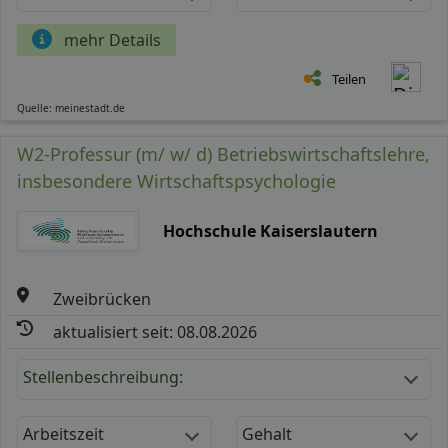
mehr Details
Teilen
Quelle: meinestadt.de
W2-Professur (m/ w/ d) Betriebswirtschaftslehre,
insbesondere Wirtschaftspsychologie
Hochschule Kaiserslautern
Zweibrücken
aktualisiert seit: 08.08.2026
Stellenbeschreibung:
Arbeitszeit
Gehalt