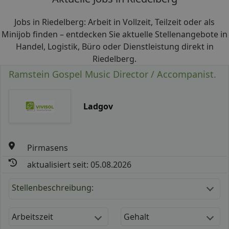
Jobs in Riedelberg: Arbeit in Vollzeit, Teilzeit oder als
Minijob finden – entdecken Sie aktuelle Stellenangebote in
Handel, Logistik, Büro oder Dienstleistung direkt in
Riedelberg.
Ramstein Gospel Music Director / Accompanist.
Ladgov
Pirmasens
aktualisiert seit: 05.08.2026
Stellenbeschreibung:
Arbeitszeit
Gehalt