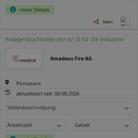
mehr Details
Teilen
Anlagenbuchhalter (m/ w/ d) für die Industrie
Amadeus Fire AG
Pirmasens
aktualisiert seit: 08.08.2026
Stellenbeschreibung:
Arbeitszeit
Gehalt