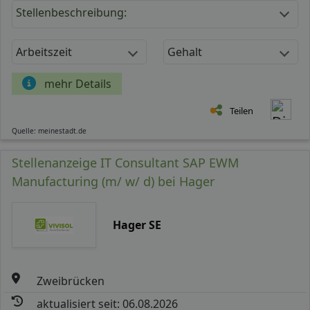
Stellenbeschreibung:
Arbeitszeit
Gehalt
mehr Details
Teilen
Quelle: meinestadt.de
Stellenanzeige IT Consultant SAP EWM
Manufacturing (m/ w/ d) bei Hager
Hager SE
Zweibrücken
aktualisiert seit: 06.08.2026