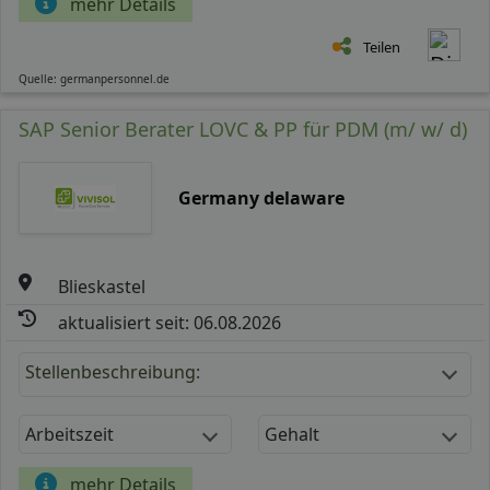
mehr Details
Teilen
Quelle: germanpersonnel.de
SAP Senior Berater LOVC & PP für PDM (m/ w/ d)
Germany delaware
Blieskastel
aktualisiert seit: 06.08.2026
Stellenbeschreibung:
Arbeitszeit
Gehalt
mehr Details