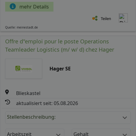
mehr Details
Teilen
Quelle: meinestadt.de
Offre d"emploi pour le poste Operations
Teamleader Logistics (m/ w/ d) chez Hager
Hager SE
Blieskastel
aktualisiert seit: 05.08.2026
Stellenbeschreibung:
Arbeitszeit
Gehalt