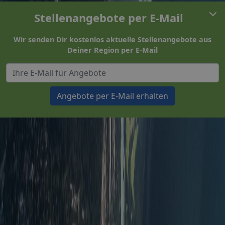
Stellenangebote per E-Mail
Wir senden Dir kostenlos aktuelle Stellenangebote aus
Deiner Region per E-Mail
Angebote per E-Mail erhalten