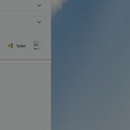
Teilen