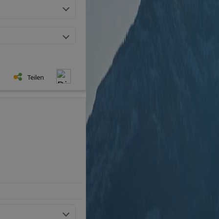
Teilen