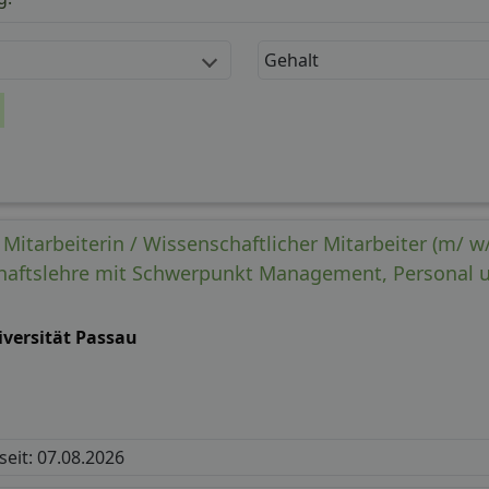
Gehalt
Mitarbeiterin / Wissenschaftlicher Mitarbeiter (m/ w
chaftslehre mit Schwerpunkt Management, Personal 
iversität Passau
 seit: 07.08.2026