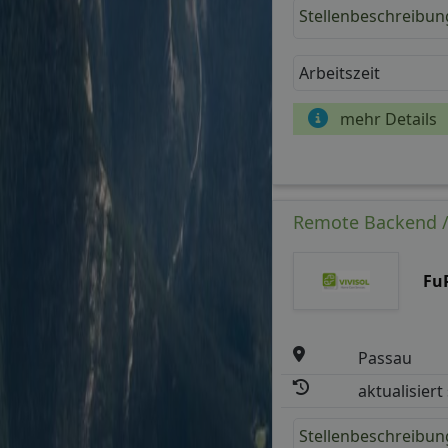
Stellenbeschreibun
Arbeitszeit
mehr Details
Remote Backend / 
Fu
Passau
aktualisiert
Stellenbeschreibun