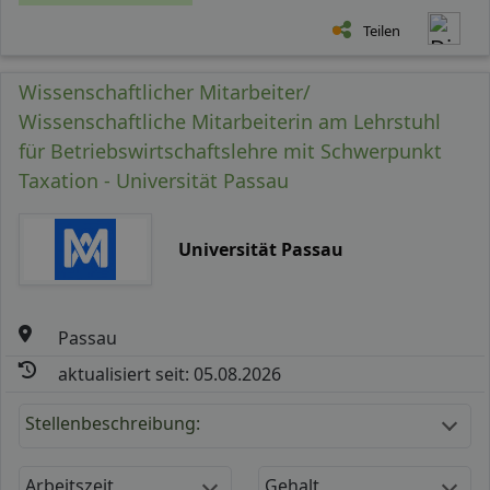
Teilen
Wissenschaftlicher Mitarbeiter/
Wissenschaftliche Mitarbeiterin am Lehrstuhl
für Betriebswirtschaftslehre mit Schwerpunkt
Taxation - Universität Passau
Universität Passau
Passau
aktualisiert seit: 05.08.2026
Stellenbeschreibung:
Arbeitszeit
Gehalt