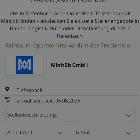
Jobs in Tiefenbach: Arbeit in Vollzeit, Teilzeit oder als
Minijob finden – entdecken Sie aktuelle Stellenangebote in
Handel, Logistik, Büro oder Dienstleistung direkt in
Tiefenbach.
Reinraum Operator (m/ w/ d) in der Produktion
Minitüb GmbH
Tiefenbach
aktualisiert seit: 05.08.2026
Stellenbeschreibung:
Arbeitszeit
Gehalt