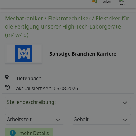
Teilen
Mechatroniker / Elektrotechniker / Elektriker für
die Fertigung unserer High-Tech-Laborgeräte
(m/ w/ d)
Sonstige Branchen Karriere
Tiefenbach
aktualisiert seit: 05.08.2026
Stellenbeschreibung:
Arbeitszeit
Gehalt
mehr Details