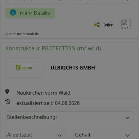
mehr Details
Teilen
Quelle: meinestadt.de
Konstrukteur PROTECTION (m/ w/ d)
ULBRICHTS GMBH
Neukirchen vorm Wald
aktualisiert seit: 04.08.2026
Stellenbeschreibung:
Arbeitszeit
Gehalt