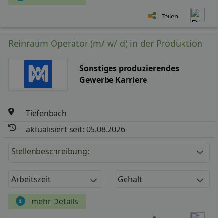
Teilen
Reinraum Operator (m/ w/ d) in der Produktion
Sonstiges produzierendes
Gewerbe Karriere
Tiefenbach
aktualisiert seit: 05.08.2026
Stellenbeschreibung:
Arbeitszeit
Gehalt
mehr Details