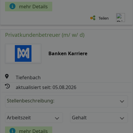
mehr Details
Teilen
Privatkundenbetreuer (m/ w/ d)
Banken Karriere
Tiefenbach
aktualisiert seit: 05.08.2026
Stellenbeschreibung:
Arbeitszeit
Gehalt
mehr Details