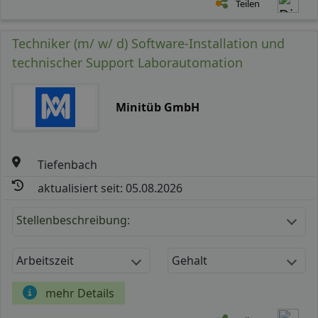
Teilen
Techniker (m/ w/ d) Software-Installation und
technischer Support Laborautomation
Minitüb GmbH
Tiefenbach
aktualisiert seit: 05.08.2026
Stellenbeschreibung:
Arbeitszeit
Gehalt
mehr Details