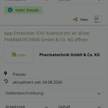
mehr Details
Teilen
App-Entwickler iOS/ Android (m/ w/ d) bei
PHARMATECHNIK GmbH & Co. KG öffnen
Pharmatechnik GmbH & Co. KG
Passau
aktualisiert seit: 04.08.2026
Stellenbeschreibung:
Arbeitszeit
Gehalt