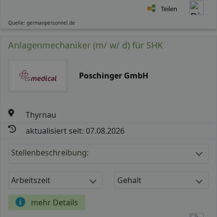
Teilen
Quelle: germanpersonnel.de
Anlagenmechaniker (m/ w/ d) für SHK
Poschinger GmbH
Thyrnau
aktualisiert seit: 07.08.2026
Stellenbeschreibung:
Arbeitszeit
Gehalt
mehr Details