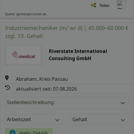
Teilen
Quelle: germanpersonnel.de
Industriemechaniker (m/ w/ d) | 45.000–60.000 €
zzgl. 13. Gehalt
Riverstate International
Consulting GmbH
Abraham, Kreis Passau
aktualisiert seit: 07.08.2026
Stellenbeschreibung:
Arbeitszeit
Gehalt
mehr Details