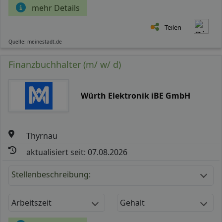
mehr Details
Teilen
Quelle: meinestadt.de
Finanzbuchhalter (m/ w/ d)
Würth Elektronik iBE GmbH
Thyrnau
aktualisiert seit: 07.08.2026
Stellenbeschreibung:
Arbeitszeit
Gehalt