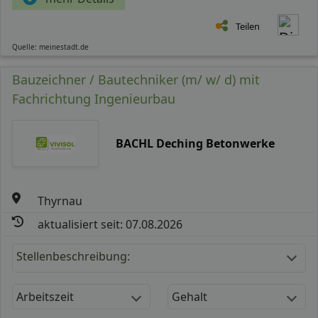
Teilen
Quelle: meinestadt.de
Bauzeichner / Bautechniker (m/ w/ d) mit
Fachrichtung Ingenieurbau
BACHL Deching Betonwerke
Thyrnau
aktualisiert seit: 07.08.2026
Stellenbeschreibung:
Arbeitszeit
Gehalt