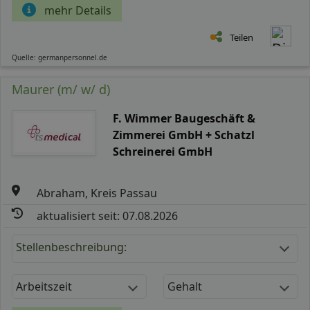
mehr Details
Teilen
Quelle: germanpersonnel.de
Maurer (m/ w/ d)
F. Wimmer Baugeschäft &
Zimmerei GmbH + Schatzl
Schreinerei GmbH
Abraham, Kreis Passau
aktualisiert seit: 07.08.2026
Stellenbeschreibung:
Arbeitszeit
Gehalt