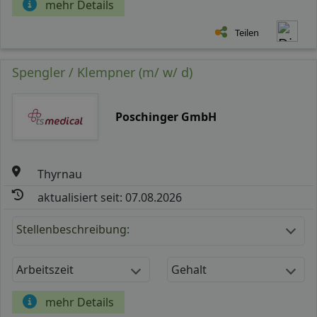
mehr Details
Teilen
Spengler / Klempner (m/ w/ d)
Poschinger GmbH
Thyrnau
aktualisiert seit: 07.08.2026
Stellenbeschreibung:
Arbeitszeit
Gehalt
mehr Details