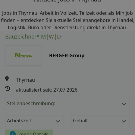
Jobs in Thyrnau: Arbeit in Vollzeit, Teilzeit oder als Minijob
finden – entdecken Sie aktuelle Stellenangebote in Handel,
Logistik, Büro oder Dienstleistung direkt in Thyrnau.
Bauzeichner* M|W|D
BERGER Group
Thyrnau
aktualisiert seit: 27.07.2026
Stellenbeschreibung:
Arbeitszeit
Gehalt
mehr Details