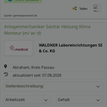
Teilen
Quelle: germanpersonnel.de
Anlagenmechaniker Sanitär Heizung Klima
Monteur (m/ w/ d)
WALDNER Laboreinrichtungen SE
& Co. KG
Abraham, Kreis Passau
aktualisiert seit: 07.08.2026
Stellenbeschreibung:
Arbeitszeit
Gehalt