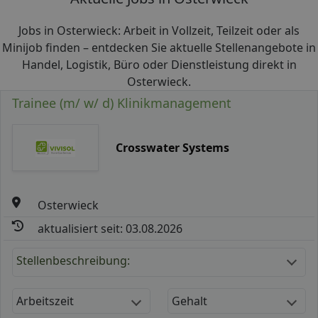
Jobs in Osterwieck: Arbeit in Vollzeit, Teilzeit oder als
Minijob finden – entdecken Sie aktuelle Stellenangebote in
Handel, Logistik, Büro oder Dienstleistung direkt in
Osterwieck.
Trainee (m/ w/ d) Klinikmanagement
Crosswater Systems
Osterwieck
aktualisiert seit: 03.08.2026
Stellenbeschreibung:
Arbeitszeit
Gehalt