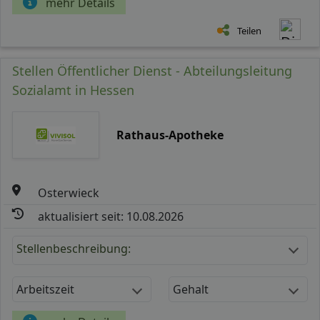
mehr Details
Teilen
Stellen Öffentlicher Dienst - Abteilungsleitung
Sozialamt in Hessen
Rathaus-Apotheke
Osterwieck
aktualisiert seit: 10.08.2026
Stellenbeschreibung:
Arbeitszeit
Gehalt