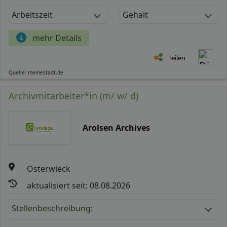
Arbeitszeit
Gehalt
mehr Details
Teilen
Quelle: meinestadt.de
Archivmitarbeiter*in (m/ w/ d)
Arolsen Archives
Osterwieck
aktualisiert seit: 08.08.2026
Stellenbeschreibung: