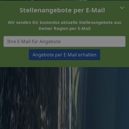
Stellenangebote per E-Mail
Wir senden Dir kostenlos aktuelle Stellenangebote aus
Deiner Region per E-Mail
Angebote per E-Mail erhalten