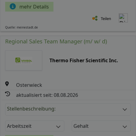
mehr Details
Teilen
Quelle: meinestadt.de
Regional Sales Team Manager (m/ w/ d)
Thermo Fisher Scientific Inc.
Osterwieck
aktualisiert seit: 08.08.2026
Stellenbeschreibung:
Arbeitszeit
Gehalt