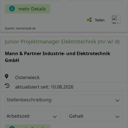
mehr Details
Teilen
Quelle: meinestadt.de
Junior Projektmanager Elektrotechnik (m/ w/ d)
Mann & Partner Industrie- und Elektrotechnik
GmbH
Osterwieck
aktualisiert seit: 10.08.2026
Stellenbeschreibung:
Arbeitszeit
Gehalt