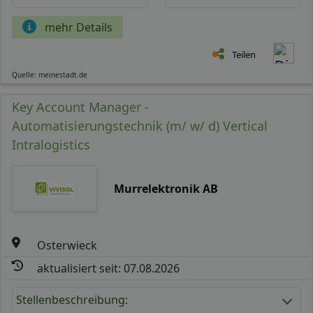
mehr Details
Teilen
Quelle: meinestadt.de
Key Account Manager -
Automatisierungstechnik (m/ w/ d) Vertical
Intralogistics
Murrelektronik AB
Osterwieck
aktualisiert seit: 07.08.2026
Stellenbeschreibung: