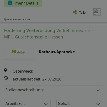
mehr Details
Teilen
Quelle: meinestadt.de
Förderung Weiterbildung Verkehrsmedizin -
MPU Gutachtenstelle Hessen
Rathaus-Apotheke
Osterwieck
aktualisiert seit: 27.07.2026
Stellenbeschreibung:
Arbeitszeit
Gehalt