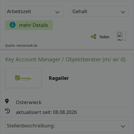
Arbeitszeit
Gehalt
mehr Details
Teilen
Quelle: meinestadt.de
Key Account Manager / Objektberater (m/ w/ d)
Ragaller
Osterwieck
aktualisiert seit: 08.08.2026
Stellenbeschreibung: