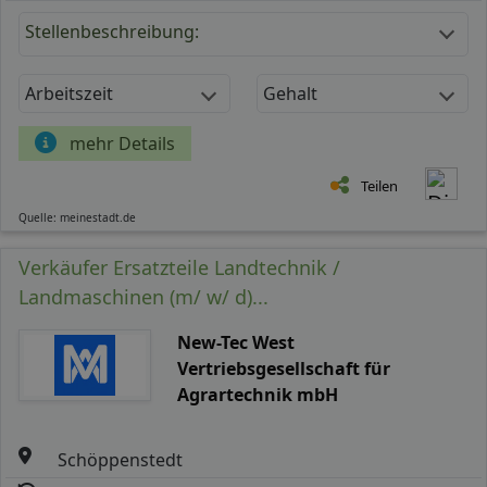
Stellenbeschreibung:
Arbeitszeit
Gehalt
mehr Details
Teilen
Quelle: meinestadt.de
Verkäufer Ersatzteile Landtechnik /
Landmaschinen (m/ w/ d)...
New-Tec West
Vertriebsgesellschaft für
Agrartechnik mbH
Schöppenstedt