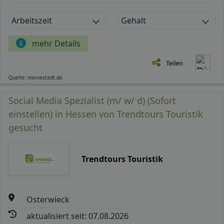
Arbeitszeit
Gehalt
mehr Details
Teilen
Quelle: meinestadt.de
Social Media Spezialist (m/ w/ d) (Sofort
einstellen) in Hessen von Trendtours Touristik
gesucht
Trendtours Touristik
Osterwieck
aktualisiert seit: 07.08.2026