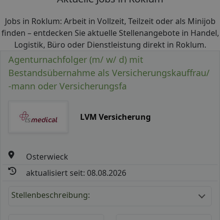
Jobs in Roklum: Arbeit in Vollzeit, Teilzeit oder als Minijob
finden – entdecken Sie aktuelle Stellenangebote in Handel,
Logistik, Büro oder Dienstleistung direkt in Roklum.
Agenturnachfolger (m/ w/ d) mit
Bestandsübernahme als Versicherungskauffrau/
-mann oder Versicherungsfa
LVM Versicherung
Osterwieck
aktualisiert seit: 08.08.2026
Stellenbeschreibung: