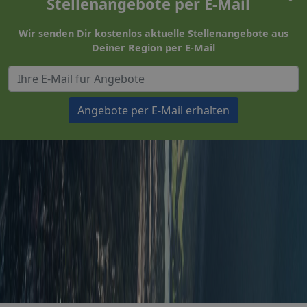
Stellenangebote per E-Mail
Wir senden Dir kostenlos aktuelle Stellenangebote aus
Deiner Region per E-Mail
Angebote per E-Mail erhalten