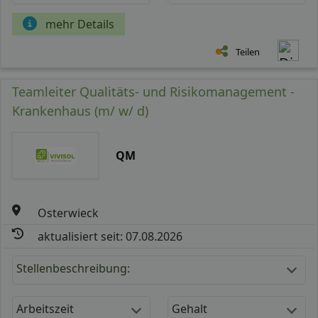
mehr Details
Teilen
Teamleiter Qualitäts- und Risikomanagement -
Krankenhaus (m/ w/ d)
QM
Osterwieck
aktualisiert seit: 07.08.2026
Stellenbeschreibung:
Arbeitszeit
Gehalt