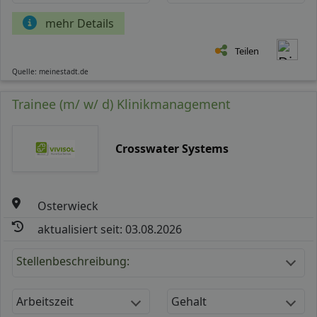
mehr Details
Teilen
Quelle: meinestadt.de
Trainee (m/ w/ d) Klinikmanagement
Crosswater Systems
Osterwieck
aktualisiert seit: 03.08.2026
Stellenbeschreibung:
Arbeitszeit
Gehalt