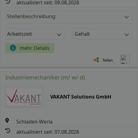
aktualisiert seit: 08.08.2026
Stellenbeschreibung:
Arbeitszeit
Gehalt
mehr Details
Teilen
Industriemechaniker (m/ w/ d)
VAKANT Solutions GmbH
Schladen-Werla
aktualisiert seit: 07.08.2026