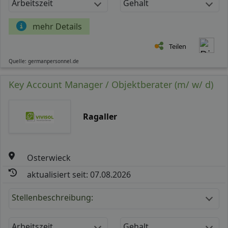
Arbeitszeit
Gehalt
mehr Details
Teilen
Quelle: germanpersonnel.de
Key Account Manager / Objektberater (m/ w/ d)
Ragaller
Osterwieck
aktualisiert seit: 07.08.2026
Stellenbeschreibung:
Arbeitszeit
Gehalt