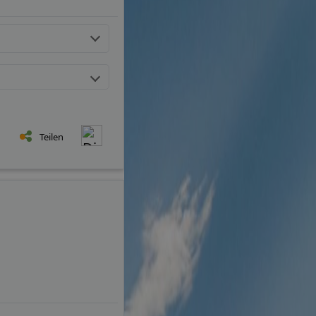
Teilen