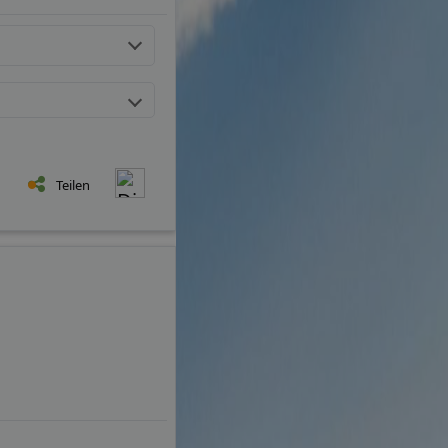
Teilen