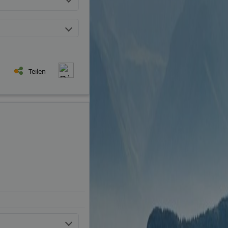
Teilen