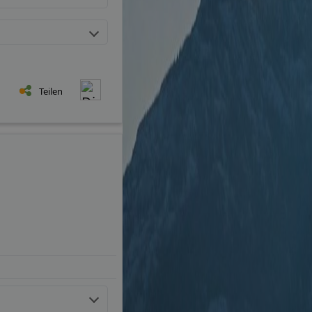
Teilen