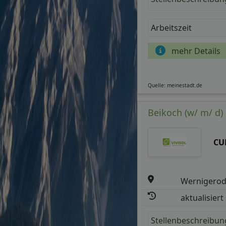
Arbeitszeit
mehr Details
Quelle: meinestadt.de
Beikoch (w/ m/ d)
CU
Wernigero
aktualisiert
Stellenbeschreibun