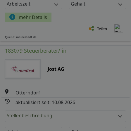
Arbeitszeit
Gehalt
mehr Details
Teilen
Quelle: meinestadt.de
183079 Steuerberater/ in
Jost AG
Otterndorf
aktualisiert seit: 10.08.2026
Stellenbeschreibung: