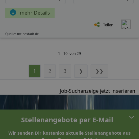
mehr Details
Teilen
Quelle: meinestadt.de
1 - 10 von 29
1
2
3
❯
❯❯
Job-Suchanzeige jetzt inserieren
Stellenangebote per E-Mail
Wir senden Dir kostenlos aktuelle Stellenangebote aus