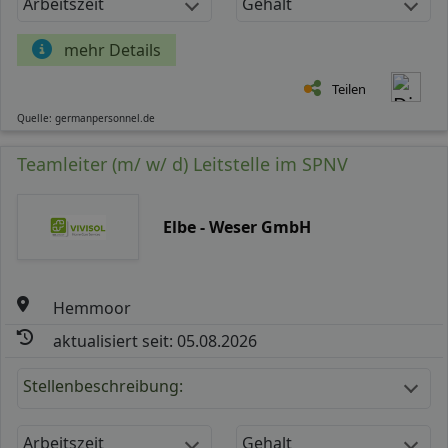
Arbeitszeit
Gehalt
mehr Details
Teilen
Quelle: germanpersonnel.de
Teamleiter (m/ w/ d) Leitstelle im SPNV
Elbe - Weser GmbH
Hemmoor
aktualisiert seit: 05.08.2026
Stellenbeschreibung:
Arbeitszeit
Gehalt