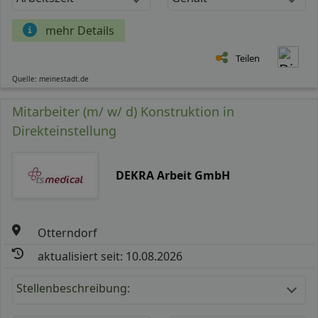
mehr Details
Teilen
Quelle: meinestadt.de
Mitarbeiter (m/ w/ d) Konstruktion in
Direkteinstellung
DEKRA Arbeit GmbH
Otterndorf
aktualisiert seit: 10.08.2026
Stellenbeschreibung: