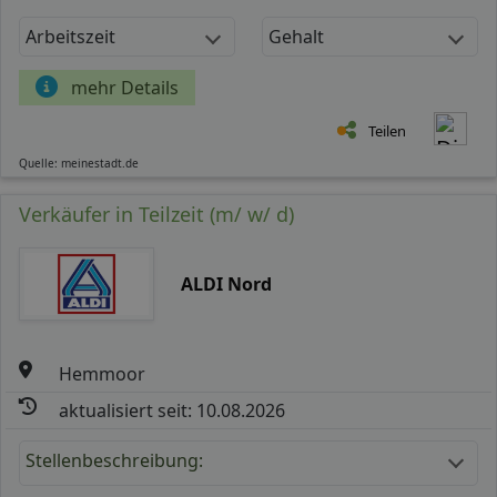
Arbeitszeit
Gehalt
mehr Details
Teilen
Quelle: meinestadt.de
Verkäufer in Teilzeit (m/ w/ d)
ALDI Nord
Hemmoor
aktualisiert seit: 10.08.2026
Stellenbeschreibung: