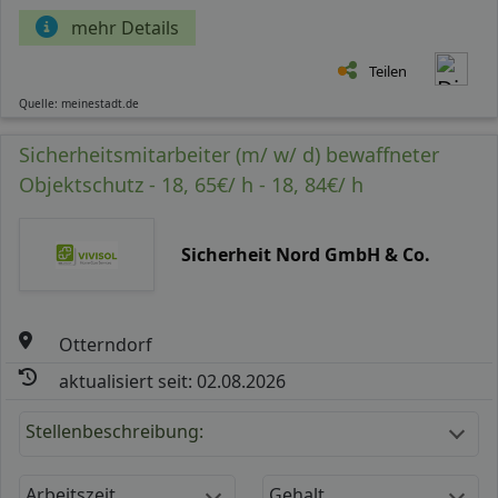
mehr Details
Teilen
Quelle: meinestadt.de
Sicherheitsmitarbeiter (m/ w/ d) bewaffneter
Objektschutz - 18, 65€/ h - 18, 84€/ h
Sicherheit Nord GmbH & Co.
Otterndorf
aktualisiert seit: 02.08.2026
Stellenbeschreibung:
Arbeitszeit
Gehalt