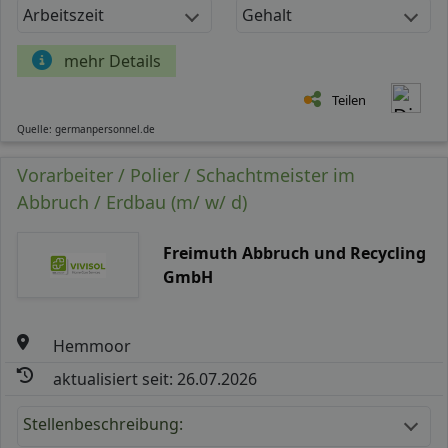
Arbeitszeit
Gehalt
mehr Details
Teilen
Quelle: germanpersonnel.de
Vorarbeiter / Polier / Schachtmeister im
Abbruch / Erdbau (m/ w/ d)
Freimuth Abbruch und Recycling
GmbH
Hemmoor
aktualisiert seit: 26.07.2026
Stellenbeschreibung: