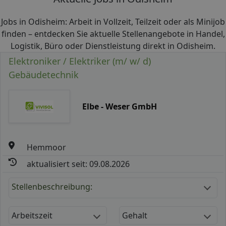
Jobs in Odisheim: Arbeit in Vollzeit, Teilzeit oder als Minijob
finden – entdecken Sie aktuelle Stellenangebote in Handel,
Logistik, Büro oder Dienstleistung direkt in Odisheim.
Elektroniker / Elektriker (m/ w/ d)
Gebäudetechnik
Elbe - Weser GmbH
Hemmoor
aktualisiert seit: 09.08.2026
Stellenbeschreibung:
Arbeitszeit
Gehalt