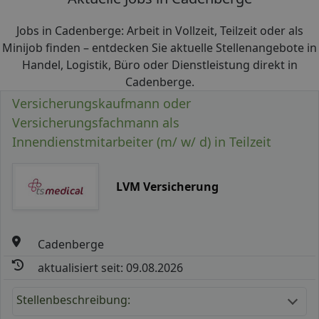
Jobs in Cadenberge: Arbeit in Vollzeit, Teilzeit oder als
Minijob finden – entdecken Sie aktuelle Stellenangebote in
Handel, Logistik, Büro oder Dienstleistung direkt in
Cadenberge.
Versicherungskaufmann oder
Versicherungsfachmann als
Innendienstmitarbeiter (m/ w/ d) in Teilzeit
LVM Versicherung
Cadenberge
aktualisiert seit: 09.08.2026
Stellenbeschreibung: