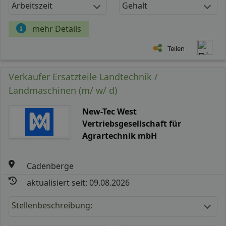
Arbeitszeit
Gehalt
mehr Details
Teilen
Verkäufer Ersatzteile Landtechnik /
Landmaschinen (m/ w/ d)
New-Tec West
Vertriebsgesellschaft für
Agrartechnik mbH
Cadenberge
aktualisiert seit: 09.08.2026
Stellenbeschreibung: