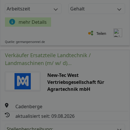
Arbeitszeit
Gehalt
mehr Details
Teilen
Quelle: germanpersonnel.de
Verkäufer Ersatzteile Landtechnik /
Landmaschinen (m/ w/ d)...
New-Tec West
Vertriebsgesellschaft für
Agrartechnik mbH
Cadenberge
aktualisiert seit: 09.08.2026
Stellenbeschreibung: