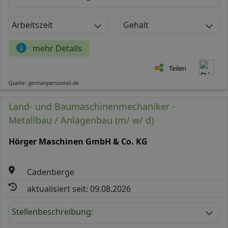
Arbeitszeit
Gehalt
mehr Details
Teilen
Quelle: germanpersonnel.de
Land- und Baumaschinenmechaniker -
Metallbau / Anlagenbau (m/ w/ d)
Hörger Maschinen GmbH & Co. KG
Cadenberge
aktualisiert seit: 09.08.2026
Stellenbeschreibung: