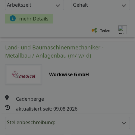
Arbeitszeit
Gehalt
mehr Details
Teilen
Land- und Baumaschinenmechaniker -
Metallbau / Anlagenbau (m/ w/ d)
Workwise GmbH
Cadenberge
aktualisiert seit: 09.08.2026
Stellenbeschreibung: