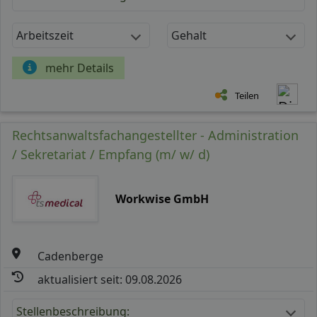
Arbeitszeit
Gehalt
mehr Details
Teilen
Rechtsanwaltsfachangestellter - Administration
/ Sekretariat / Empfang (m/ w/ d)
Workwise GmbH
Cadenberge
aktualisiert seit: 09.08.2026
Stellenbeschreibung: