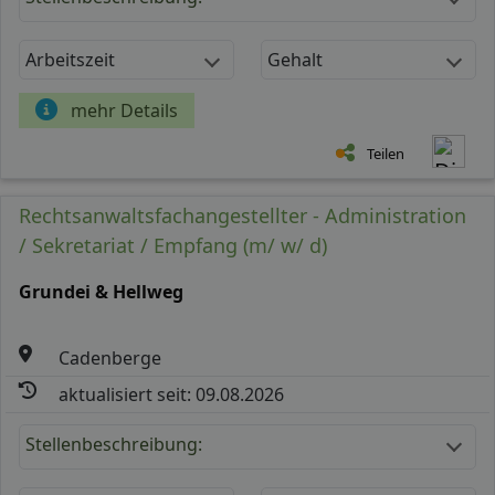
Arbeitszeit
Gehalt
mehr Details
Teilen
Rechtsanwaltsfachangestellter - Administration
/ Sekretariat / Empfang (m/ w/ d)
Grundei & Hellweg
Cadenberge
aktualisiert seit: 09.08.2026
Stellenbeschreibung: