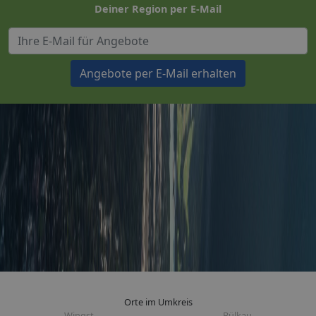
Deiner Region per E-Mail
Angebote per E-Mail erhalten
Orte im Umkreis
Wingst
Bülkau