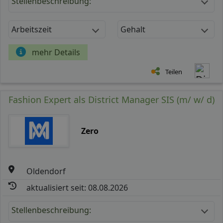
Stellenbeschreibung:
Arbeitszeit
Gehalt
mehr Details
Teilen
Fashion Expert als District Manager SIS (m/ w/ d)
Zero
Oldendorf
aktualisiert seit: 08.08.2026
Stellenbeschreibung: