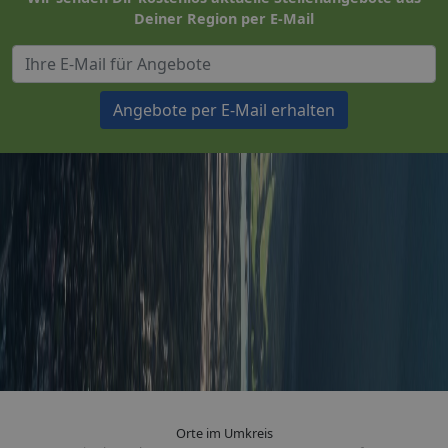
Deiner Region per E-Mail
Angebote per E-Mail erhalten
Orte im Umkreis