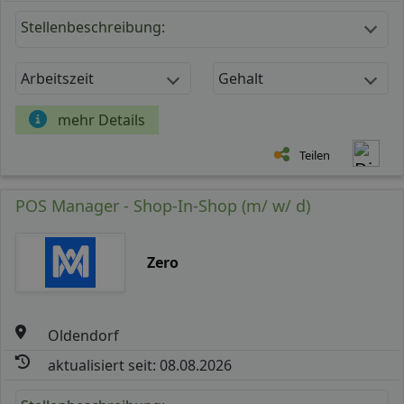
Stellenbeschreibung:
Arbeitszeit
Gehalt
mehr Details
Teilen
POS Manager - Shop-In-Shop (m/ w/ d)
Zero
Oldendorf
aktualisiert seit: 08.08.2026