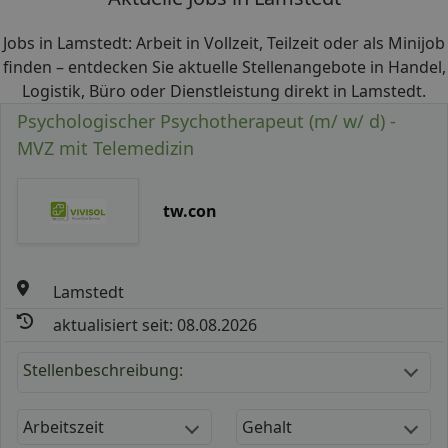
Jobs in Lamstedt: Arbeit in Vollzeit, Teilzeit oder als Minijob
finden – entdecken Sie aktuelle Stellenangebote in Handel,
Logistik, Büro oder Dienstleistung direkt in Lamstedt.
Psychologischer Psychotherapeut (m/ w/ d) -
MVZ mit Telemedizin
tw.con
Lamstedt
aktualisiert seit: 08.08.2026
Stellenbeschreibung:
Arbeitszeit
Gehalt