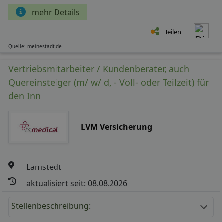
mehr Details
Teilen
Quelle: meinestadt.de
Vertriebsmitarbeiter / Kundenberater, auch
Quereinsteiger (m/ w/ d, - Voll- oder Teilzeit) für
den Inn
LVM Versicherung
Lamstedt
aktualisiert seit: 08.08.2026
Stellenbeschreibung: