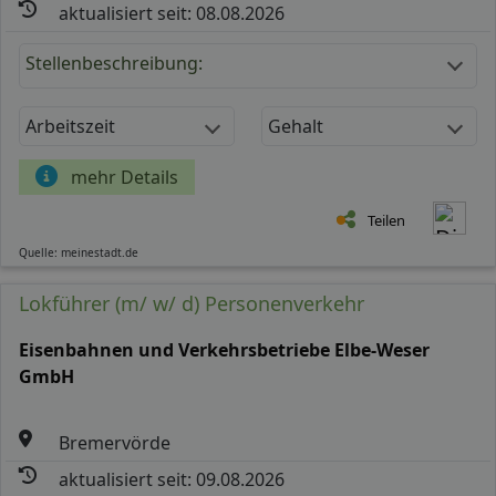
aktualisiert seit: 08.08.2026
Stellenbeschreibung:
Arbeitszeit
Gehalt
mehr Details
Teilen
Quelle: meinestadt.de
Lokführer (m/ w/ d) Personenverkehr
Eisenbahnen und Verkehrsbetriebe Elbe-Weser
GmbH
Bremervörde
aktualisiert seit: 09.08.2026