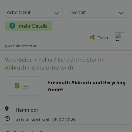
Arbeitszeit
Gehalt
mehr Details
Teilen
Quelle: meinestadt.de
Vorarbeiter / Polier / Schachtmeister im
Abbruch / Erdbau (m/ w/ d)
Freimuth Abbruch und Recycling
GmbH
Hemmoor
aktualisiert seit: 26.07.2026