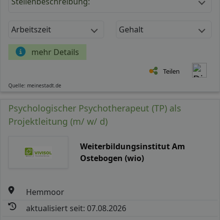
Stellenbeschreibung:
Arbeitszeit
Gehalt
mehr Details
Teilen
Quelle: meinestadt.de
Psychologischer Psychotherapeut (TP) als
Projektleitung (m/ w/ d)
Weiterbildungsinstitut Am
Ostebogen (wio)
Hemmoor
aktualisiert seit: 07.08.2026