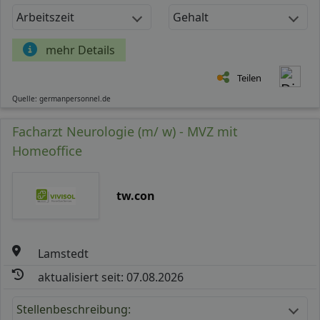
Arbeitszeit
Gehalt
mehr Details
Teilen
Quelle: germanpersonnel.de
Facharzt Neurologie (m/ w) - MVZ mit
Homeoffice
tw.con
Lamstedt
aktualisiert seit: 07.08.2026
Stellenbeschreibung: