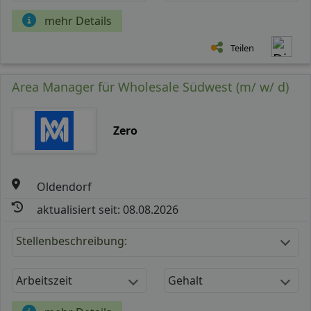
mehr Details
Teilen
Area Manager für Wholesale Südwest (m/ w/ d)
Zero
Oldendorf
aktualisiert seit: 08.08.2026
Stellenbeschreibung:
Arbeitszeit
Gehalt