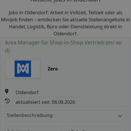
Jobs in Oldendorf: Arbeit in Vollzeit, Teilzeit oder als
Minijob finden – entdecken Sie aktuelle Stellenangebote in
Handel, Logistik, Büro oder Dienstleistung direkt in
Oldendorf.
Area Manager für Shop-in-Shop Vertrieb (m/ w/
d)
Zero
Oldendorf
aktualisiert seit: 08.08.2026
Stellenbeschreibung: