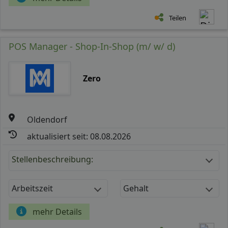
Teilen
POS Manager - Shop-In-Shop (m/ w/ d)
Zero
Oldendorf
aktualisiert seit: 08.08.2026
Stellenbeschreibung:
Arbeitszeit
Gehalt
mehr Details