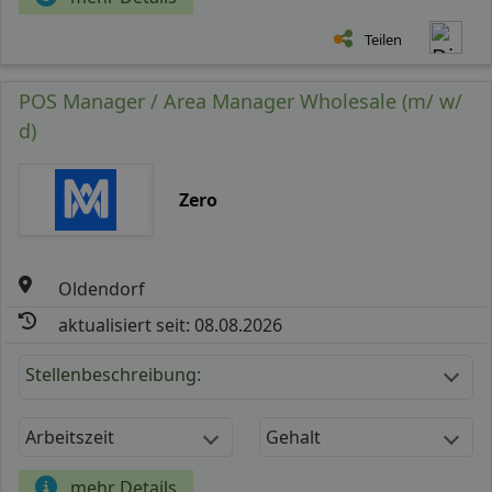
Teilen
POS Manager / Area Manager Wholesale (m/ w/
d)
Zero
Oldendorf
aktualisiert seit: 08.08.2026
Stellenbeschreibung:
Arbeitszeit
Gehalt
mehr Details