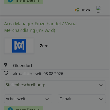
mehr Details
Teilen
Area Manager Einzelhandel / Visual
Merchandising (m/ w/ d)
Zero
Oldendorf
aktualisiert seit: 08.08.2026
Stellenbeschreibung:
Arbeitszeit
Gehalt
mehr Details