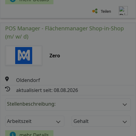
Teilen
POS Manager - Flächenmanager Shop-in-Shop
(m/ w/ d)
Zero
Oldendorf
aktualisiert seit: 08.08.2026
Stellenbeschreibung:
Arbeitszeit
Gehalt
mehr Details