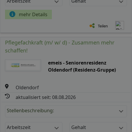
Arbeitszeit
Gehalt
mehr Details
Teilen
Pflegefachkraft (m/ w/ d) - Zusammen mehr
schaffen!
emeis - Seniorenresidenz
Oldendorf (Residenz-Gruppe)
Oldendorf
aktualisiert seit: 08.08.2026
Stellenbeschreibung:
Arbeitszeit
Gehalt