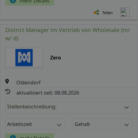
mehr Details
Teilen
District Manager im Vertrieb von Wholesale (m/
w/ d)
Zero
Oldendorf
aktualisiert seit: 08.08.2026
Stellenbeschreibung:
Arbeitszeit
Gehalt