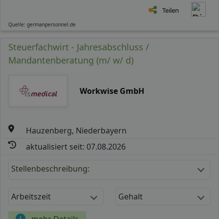
Teilen
Quelle: germanpersonnel.de
Steuerfachwirt - Jahresabschluss /
Mandantenberatung (m/ w/ d)
Workwise GmbH
Hauzenberg, Niederbayern
aktualisiert seit: 07.08.2026
Stellenbeschreibung:
Arbeitszeit
Gehalt
mehr Details