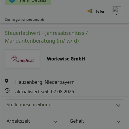
Teilen
Quelle: germanpersonnel.de
Steuerfachwirt - Jahresabschluss /
Mandantenberatung (m/ w/ d)
Workwise GmbH
Hauzenberg, Niederbayern
aktualisiert seit: 07.08.2026
Stellenbeschreibung:
Arbeitszeit
Gehalt