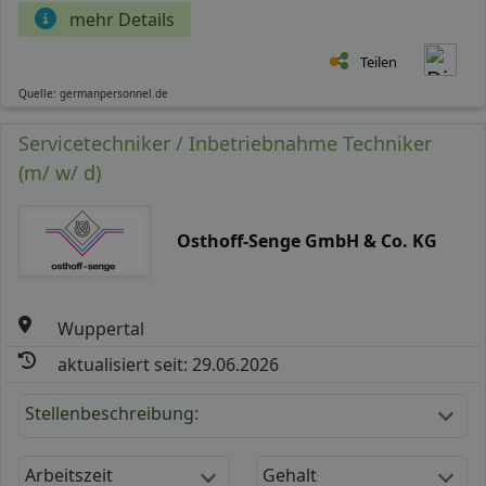
mehr Details
Teilen
Quelle: germanpersonnel.de
Servicetechniker / Inbetriebnahme Techniker
(m/ w/ d)
Osthoff-Senge GmbH & Co. KG
Wuppertal
aktualisiert seit: 29.06.2026
Stellenbeschreibung:
Arbeitszeit
Gehalt