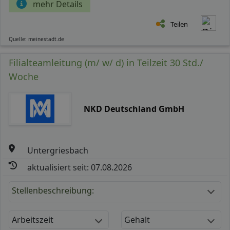
mehr Details
Teilen
Quelle: meinestadt.de
Filialteamleitung (m/ w/ d) in Teilzeit 30 Std./
Woche
NKD Deutschland GmbH
Untergriesbach
aktualisiert seit: 07.08.2026
Stellenbeschreibung:
Arbeitszeit
Gehalt