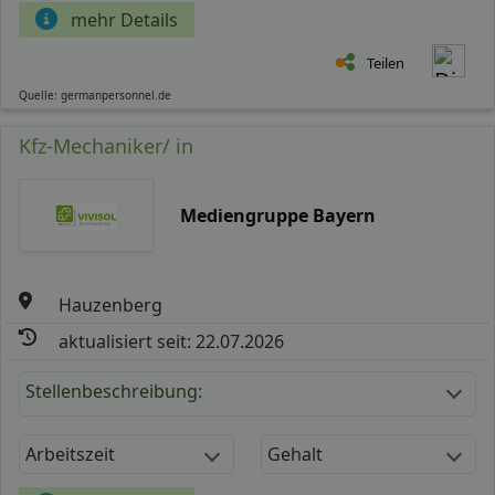
mehr Details
Teilen
Quelle: germanpersonnel.de
Kfz-Mechaniker/ in
Mediengruppe Bayern
Hauzenberg
aktualisiert seit: 22.07.2026
Stellenbeschreibung:
Arbeitszeit
Gehalt