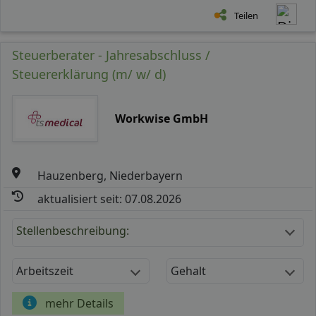
Teilen
Steuerberater - Jahresabschluss /
Steuererklärung (m/ w/ d)
Workwise GmbH
Hauzenberg, Niederbayern
aktualisiert seit: 07.08.2026
Stellenbeschreibung:
Arbeitszeit
Gehalt
mehr Details