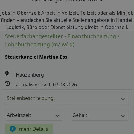
Jobs in Obernzell: Arbeit in Vollzeit, Teilzeit oder als Minijob
finden – entdecken Sie aktuelle Stellenangebote in Handel,
Logistik, Büro oder Dienstleistung direkt in Obernzell.
Steuerfachangestellter - Finanzbuchhaltung /
Lohnbuchhaltung (m/ w/ d)
Steuerkanzlei Martina Essl
Hauzenberg
aktualisiert seit: 07.08.2026
Stellenbeschreibung:
Arbeitszeit
Gehalt
mehr Details