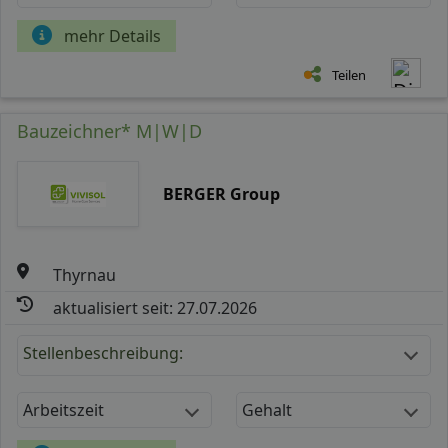
mehr Details
Teilen
Bauzeichner* M|W|D
BERGER Group
Thyrnau
aktualisiert seit: 27.07.2026
Stellenbeschreibung:
Arbeitszeit
Gehalt