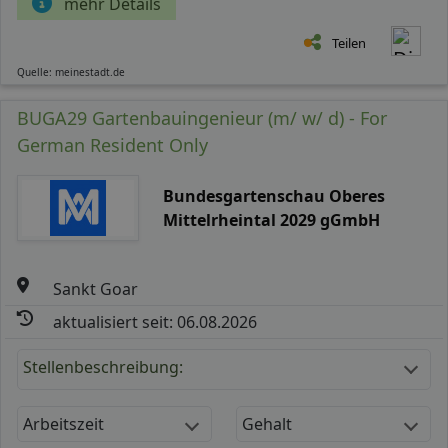
mehr Details
Teilen
Quelle: meinestadt.de
BUGA29 Gartenbauingenieur (m/ w/ d) - For
German Resident Only
Bundesgartenschau Oberes
Mittelrheintal 2029 gGmbH
Sankt Goar
aktualisiert seit: 06.08.2026
Stellenbeschreibung:
Arbeitszeit
Gehalt