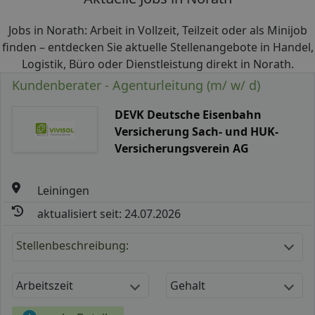
Jobs in Norath: Arbeit in Vollzeit, Teilzeit oder als Minijob
finden – entdecken Sie aktuelle Stellenangebote in Handel,
Logistik, Büro oder Dienstleistung direkt in Norath.
Kundenberater - Agenturleitung (m/ w/ d)
DEVK Deutsche Eisenbahn
Versicherung Sach- und HUK-
Versicherungsverein AG
Leiningen
aktualisiert seit: 24.07.2026
Stellenbeschreibung:
Arbeitszeit
Gehalt