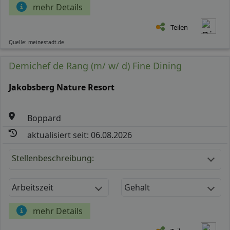
mehr Details
Teilen
Quelle: meinestadt.de
Demichef de Rang (m/ w/ d) Fine Dining
Jakobsberg Nature Resort
Boppard
aktualisiert seit: 06.08.2026
Stellenbeschreibung:
Arbeitszeit
Gehalt
mehr Details