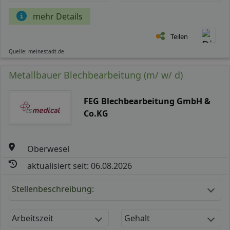
mehr Details
Teilen
Quelle: meinestadt.de
Metallbauer Blechbearbeitung (m/ w/ d)
FEG Blechbearbeitung GmbH &
Co.KG
Oberwesel
aktualisiert seit: 06.08.2026
Stellenbeschreibung:
Arbeitszeit
Gehalt