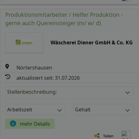
Produktionsmitarbeiter / Helfer Produktion -
gerne auch Quereinsteiger (m/ w/ d)
Wäscherei Diener GmbH & Co. KG
Nörtershausen
aktualisiert seit: 31.07.2026
Stellenbeschreibung:
Arbeitszeit
Gehalt
mehr Details
Teilen