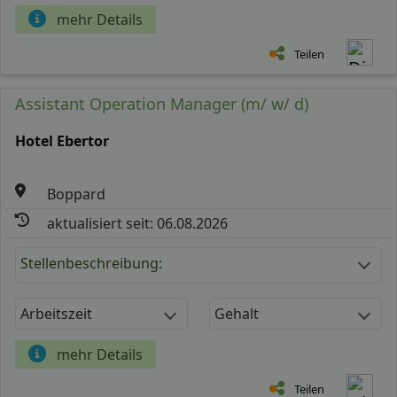
mehr Details
Teilen
Assistant Operation Manager (m/ w/ d)
Hotel Ebertor
Boppard
aktualisiert seit: 06.08.2026
Stellenbeschreibung:
Arbeitszeit
Gehalt
mehr Details
Teilen