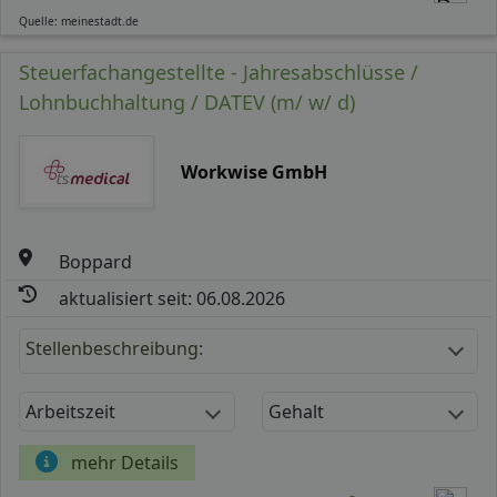
Quelle: meinestadt.de
Steuerfachangestellte - Jahresabschlüsse /
Lohnbuchhaltung / DATEV (m/ w/ d)
Workwise GmbH
Boppard
aktualisiert seit: 06.08.2026
Stellenbeschreibung:
Arbeitszeit
Gehalt
mehr Details