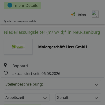
mehr Details
Teilen
Quelle: germanpersonnel.de
Niederlassungsleiter (m/ w/ d)* in Neu-Isenburg
Malergeschäft Herr GmbH
Boppard
aktualisiert seit: 06.08.2026
Stellenbeschreibung:
Arbeitszeit
Gehalt