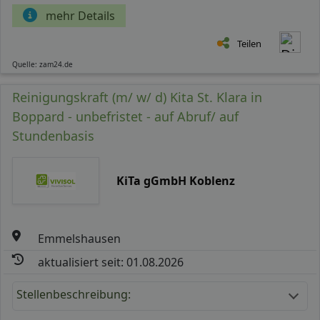
mehr Details
Teilen
Quelle: zam24.de
Reinigungskraft (m/ w/ d) Kita St. Klara in
Boppard - unbefristet - auf Abruf/ auf
Stundenbasis
KiTa gGmbH Koblenz
Emmelshausen
aktualisiert seit: 01.08.2026
Stellenbeschreibung: