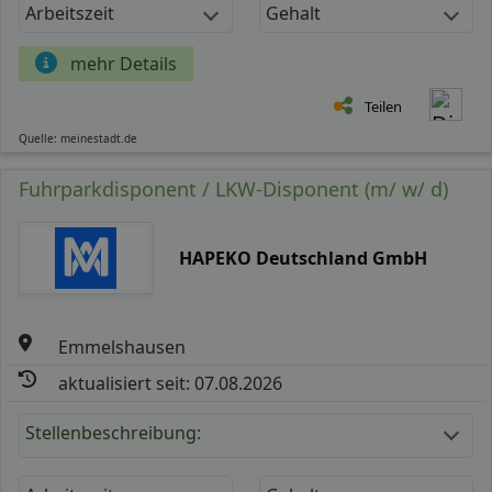
Arbeitszeit
Gehalt
mehr Details
Teilen
Quelle: meinestadt.de
Fuhrparkdisponent / LKW-Disponent (m/ w/ d)
HAPEKO Deutschland GmbH
Emmelshausen
aktualisiert seit: 07.08.2026
Stellenbeschreibung: