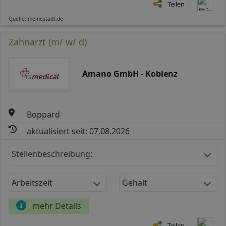
Teilen
Quelle: meinestadt.de
Zahnarzt (m/ w/ d)
Amano GmbH - Koblenz
Boppard
aktualisiert seit: 07.08.2026
Stellenbeschreibung:
Arbeitszeit
Gehalt
mehr Details
Teilen