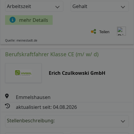
Arbeitszeit
Gehalt
mehr Details
Teilen
Quelle: meinestadt.de
Berufskraftfahrer Klasse CE (m/ w/ d)
Erich Czulkowski GmbH
Emmelshausen
aktualisiert seit: 04.08.2026
Stellenbeschreibung: