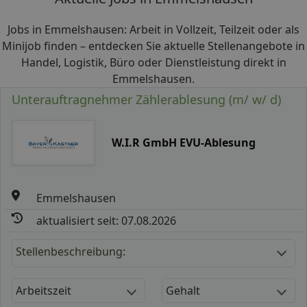
Jobs in Emmelshausen: Arbeit in Vollzeit, Teilzeit oder als
Minijob finden – entdecken Sie aktuelle Stellenangebote in
Handel, Logistik, Büro oder Dienstleistung direkt in
Emmelshausen.
Unterauftragnehmer Zählerablesung (m/ w/ d)
W.I.R GmbH EVU-Ablesung
Emmelshausen
aktualisiert seit: 07.08.2026
Stellenbeschreibung:
Arbeitszeit
Gehalt