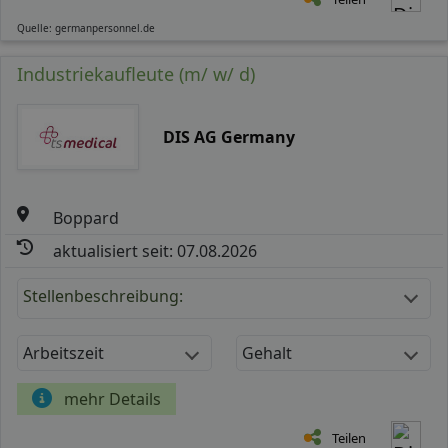
Quelle: germanpersonnel.de
Industriekaufleute (m/ w/ d)
DIS AG Germany
Boppard
aktualisiert seit: 07.08.2026
Stellenbeschreibung:
Arbeitszeit
Gehalt
mehr Details
Teilen