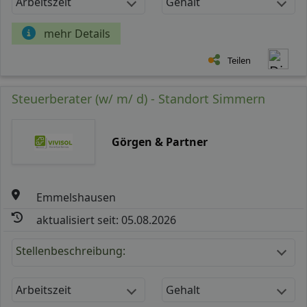
Arbeitszeit
Gehalt
mehr Details
Teilen
Steuerberater (w/ m/ d) - Standort Simmern
Görgen & Partner
Emmelshausen
aktualisiert seit: 05.08.2026
Stellenbeschreibung:
Arbeitszeit
Gehalt