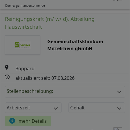
Quelle: germanpersonnel.de
Reinigungskraft (m/ w/ d), Abteilung
Hauswirtschaft
Gemeinschaftsklinikum
Mittelrhein gGmbH
Boppard
aktualisiert seit: 07.08.2026
Stellenbeschreibung:
Arbeitszeit
Gehalt
mehr Details