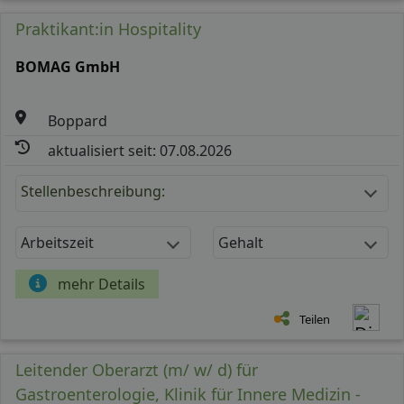
Praktikant:in Hospitality
BOMAG GmbH
Boppard
aktualisiert seit: 07.08.2026
Stellenbeschreibung:
Arbeitszeit
Gehalt
mehr Details
Teilen
Leitender Oberarzt (m/ w/ d) für
Gastroenterologie, Klinik für Innere Medizin -