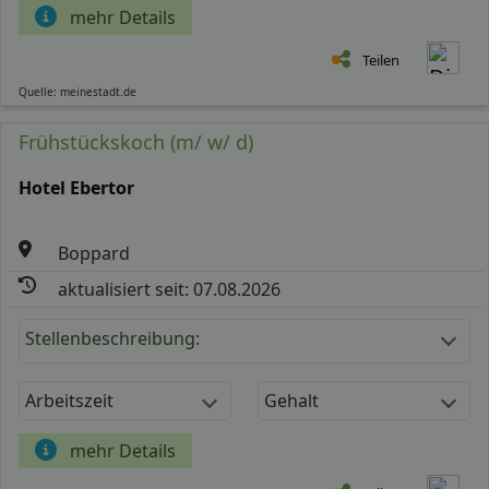
mehr Details
Teilen
Quelle: meinestadt.de
Frühstückskoch (m/ w/ d)
Hotel Ebertor
Boppard
aktualisiert seit: 07.08.2026
Stellenbeschreibung:
Arbeitszeit
Gehalt
mehr Details