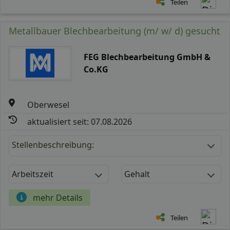
Teilen
Metallbauer Blechbearbeitung (m/ w/ d) gesucht
FEG Blechbearbeitung GmbH &
Co.KG
Oberwesel
aktualisiert seit: 07.08.2026
Stellenbeschreibung:
Arbeitszeit
Gehalt
mehr Details
Teilen