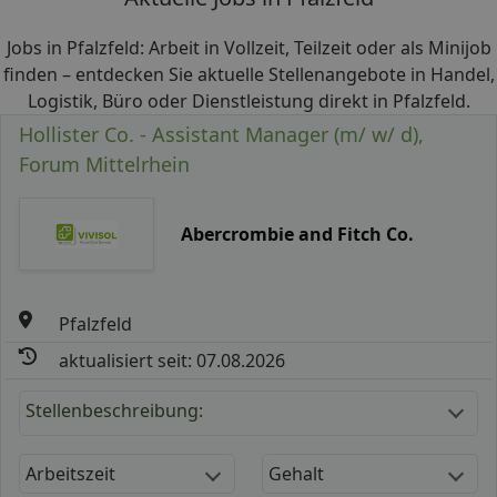
Jobs in Pfalzfeld: Arbeit in Vollzeit, Teilzeit oder als Minijob
finden – entdecken Sie aktuelle Stellenangebote in Handel,
Logistik, Büro oder Dienstleistung direkt in Pfalzfeld.
Hollister Co. - Assistant Manager (m/ w/ d),
Forum Mittelrhein
Abercrombie and Fitch Co.
Pfalzfeld
aktualisiert seit: 07.08.2026
Stellenbeschreibung:
Arbeitszeit
Gehalt