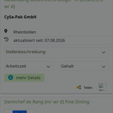
w/ d)
CySa-Pak GmbH
Rheinböllen
aktualisiert seit: 07.08.2026
Stellenbeschreibung:
Arbeitszeit
Gehalt
mehr Details
Teilen
Demichef de Rang (m/ w/ d) Fine Dining