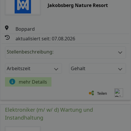
Jakobsberg Nature Resort
Boppard
aktualisiert seit: 07.08.2026
Stellenbeschreibung:
Arbeitszeit
Gehalt
mehr Details
Teilen
Elektroniker (m/ w/ d) Wartung und
Instandhaltung