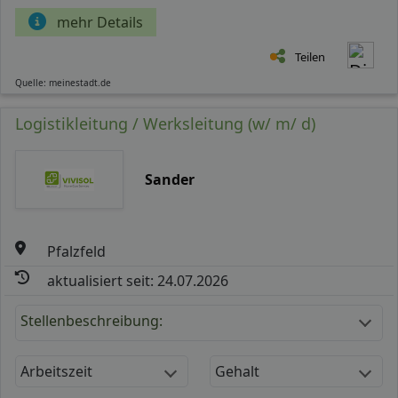
mehr Details
Teilen
Quelle: meinestadt.de
Logistikleitung / Werksleitung (w/ m/ d)
Sander
Pfalzfeld
aktualisiert seit: 24.07.2026
Stellenbeschreibung:
Arbeitszeit
Gehalt