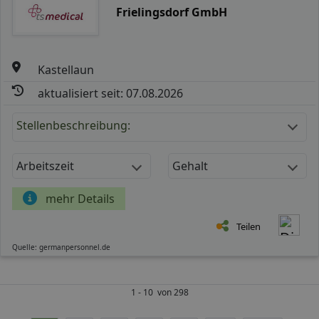
Frielingsdorf GmbH
Kastellaun
aktualisiert seit: 07.08.2026
Stellenbeschreibung:
Arbeitszeit
Gehalt
mehr Details
Teilen
Quelle: germanpersonnel.de
1 - 10 von 298