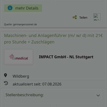
mehr Details
Teilen
Quelle: germanpersonnel.de
Maschinen- und Anlagenführer (m/ w/ d) mit 21€
pro Stunde + Zuschlägen
IMPACT GmbH - NL Stuttgart
Wildberg
aktualisiert seit: 07.08.2026
Stellenbeschreibung: