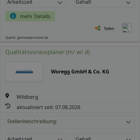
Arbeitszeit
Gehalt
mehr Details
Teilen
Quelle: germanpersonnel.de
Qualitätsvorausplaner (m/ w/ d)
Woregg GmbH & Co. KG
Wildberg
aktualisiert seit: 07.08.2026
Stellenbeschreibung:
Arbeitszeit
Gehalt