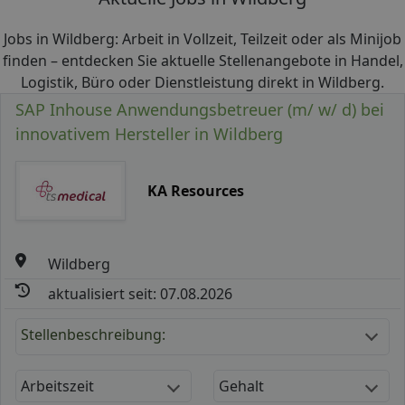
Jobs in Wildberg: Arbeit in Vollzeit, Teilzeit oder als Minijob
finden – entdecken Sie aktuelle Stellenangebote in Handel,
Logistik, Büro oder Dienstleistung direkt in Wildberg.
SAP Inhouse Anwendungsbetreuer (m/ w/ d) bei
innovativem Hersteller in Wildberg
KA Resources
Wildberg
aktualisiert seit: 07.08.2026
Stellenbeschreibung:
Arbeitszeit
Gehalt