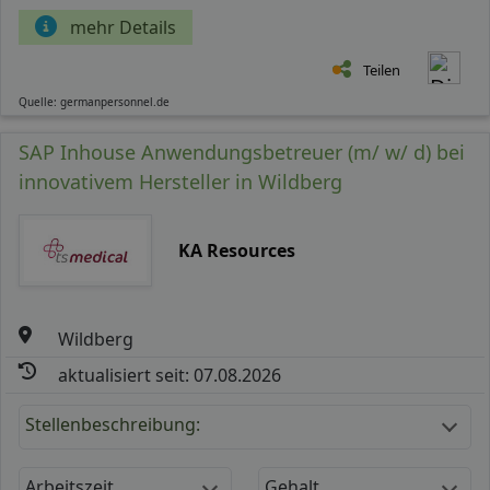
mehr Details
Teilen
Quelle: germanpersonnel.de
SAP Inhouse Anwendungsbetreuer (m/ w/ d) bei
innovativem Hersteller in Wildberg
KA Resources
Wildberg
aktualisiert seit: 07.08.2026
Stellenbeschreibung:
Arbeitszeit
Gehalt