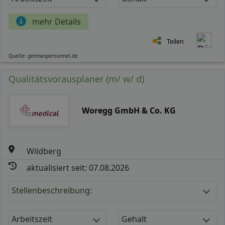
mehr Details
Teilen
Quelle: germanpersonnel.de
Qualitätsvorausplaner (m/ w/ d)
Woregg GmbH & Co. KG
Wildberg
aktualisiert seit: 07.08.2026
Stellenbeschreibung:
Arbeitszeit
Gehalt