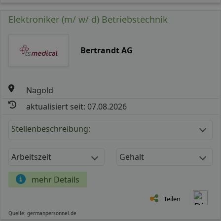
Elektroniker (m/ w/ d) Betriebstechnik
Bertrandt AG
Nagold
aktualisiert seit: 07.08.2026
Stellenbeschreibung:
Arbeitszeit
Gehalt
mehr Details
Teilen
Quelle: germanpersonnel.de