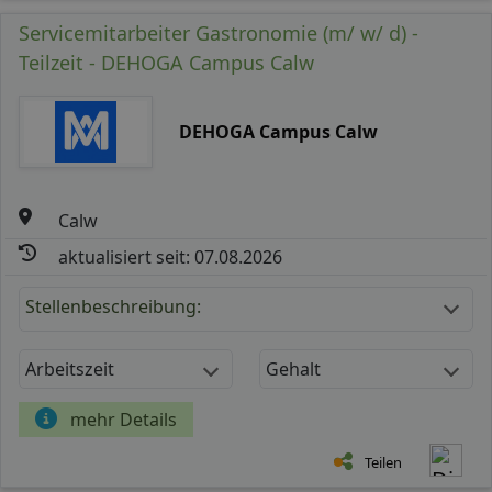
Servicemitarbeiter Gastronomie (m/ w/ d) -
Teilzeit - DEHOGA Campus Calw
DEHOGA Campus Calw
Calw
aktualisiert seit: 07.08.2026
Stellenbeschreibung:
Arbeitszeit
Gehalt
mehr Details
Teilen