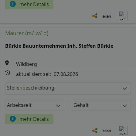
mehr Details
Teilen
Maurer (m/ w/ d)
Bürkle Bauunternehmen Inh. Steffen Bürkle
Wildberg
aktualisiert seit: 07.08.2026
Stellenbeschreibung:
Arbeitszeit
Gehalt
mehr Details
Teilen