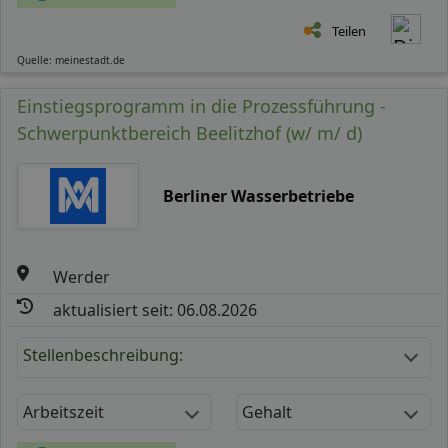
Teilen
Quelle: meinestadt.de
Einstiegsprogramm in die Prozessführung -
Schwerpunktbereich Beelitzhof (w/ m/ d)
Berliner Wasserbetriebe
Werder
aktualisiert seit: 06.08.2026
Stellenbeschreibung:
Arbeitszeit
Gehalt