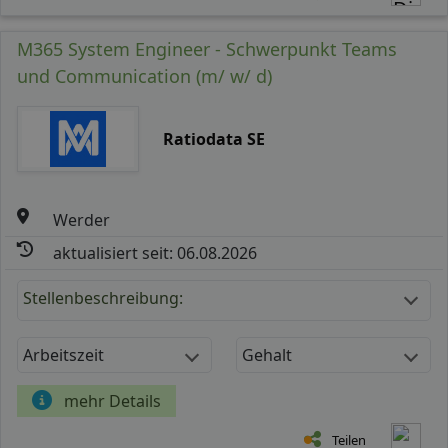
M365 System Engineer - Schwerpunkt Teams
und Communication (m/ w/ d)
Ratiodata SE
Werder
aktualisiert seit: 06.08.2026
Stellenbeschreibung:
Arbeitszeit
Gehalt
mehr Details
Teilen