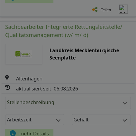
Teilen
Sachbearbeiter Integrierte Rettungsleitstelle/
Qualitätsmanagement (w/ m/ d)
Landkreis Mecklenburgische
Seenplatte
Altenhagen
aktualisiert seit: 06.08.2026
Stellenbeschreibung:
Arbeitszeit
Gehalt
mehr Details