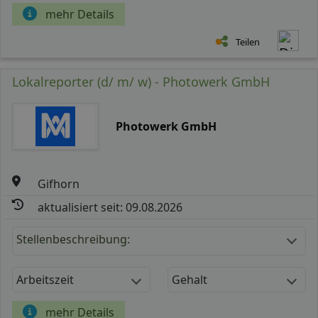
mehr Details
Teilen
Lokalreporter (d/ m/ w) - Photowerk GmbH
Photowerk GmbH
Gifhorn
aktualisiert seit: 09.08.2026
Stellenbeschreibung:
Arbeitszeit
Gehalt
mehr Details