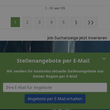
1 - 10 von 155
1
2
3
4
5
❯
❯❯
Job-Suchanzeige jetzt inserieren
Stellenangebote per E-Mail
Wir senden Dir kostenlos aktuelle Stellenangebote aus
Deiner Region per E-Mail
Angebote per E-Mail erhalten