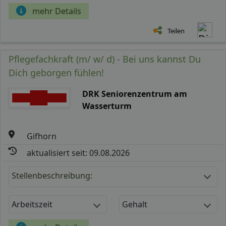
mehr Details
Teilen
Pflegefachkraft (m/ w/ d) - Bei uns kannst Du
Dich geborgen fühlen!
DRK Seniorenzentrum am
Wasserturm
Gifhorn
aktualisiert seit: 09.08.2026
Stellenbeschreibung:
Arbeitszeit
Gehalt