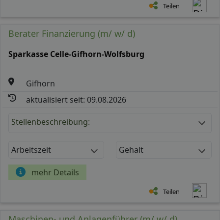
Teilen
Berater Finanzierung (m/ w/ d)
Sparkasse Celle-Gifhorn-Wolfsburg
Gifhorn
aktualisiert seit: 09.08.2026
Stellenbeschreibung:
Arbeitszeit
Gehalt
mehr Details
Teilen
Maschinen- und Anlagenführer (m/ w/ d)