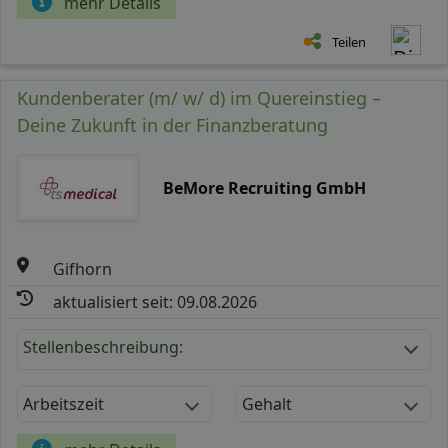
mehr Details
Teilen
Kundenberater (m/ w/ d) im Quereinstieg –
Deine Zukunft in der Finanzberatung
BeMore Recruiting GmbH
Gifhorn
aktualisiert seit: 09.08.2026
Stellenbeschreibung:
Arbeitszeit
Gehalt