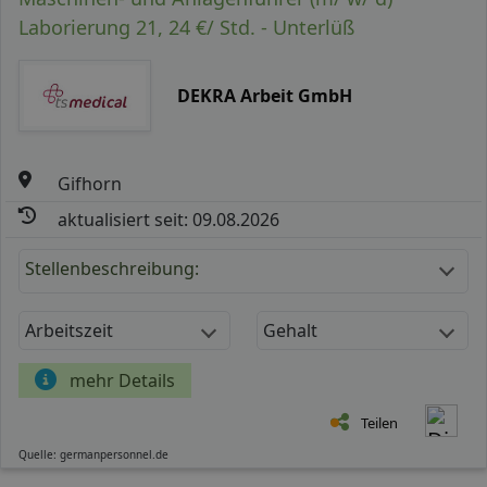
Laborierung 21, 24 €/ Std. - Unterlüß
DEKRA Arbeit GmbH
Gifhorn
aktualisiert seit: 09.08.2026
Stellenbeschreibung:
Arbeitszeit
Gehalt
mehr Details
Teilen
Quelle: germanpersonnel.de