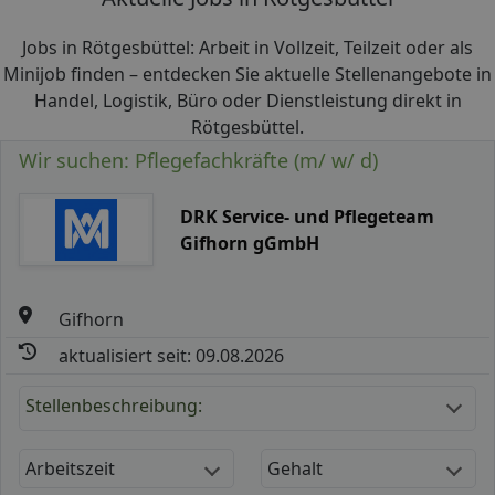
Jobs in Rötgesbüttel: Arbeit in Vollzeit, Teilzeit oder als
Minijob finden – entdecken Sie aktuelle Stellenangebote in
Handel, Logistik, Büro oder Dienstleistung direkt in
Rötgesbüttel.
Wir suchen: Pflegefachkräfte (m/ w/ d)
DRK Service- und Pflegeteam
Gifhorn gGmbH
Gifhorn
aktualisiert seit: 09.08.2026
Stellenbeschreibung:
Arbeitszeit
Gehalt