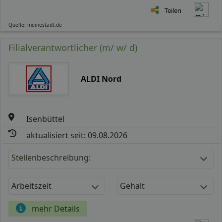
Teilen
Quelle: meinestadt.de
Filialverantwortlicher (m/ w/ d)
ALDI Nord
Isenbüttel
aktualisiert seit: 09.08.2026
Stellenbeschreibung:
Arbeitszeit
Gehalt
mehr Details