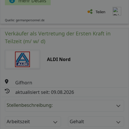
mehr Details
Teilen
Quelle: germanpersonnel.de
Verkäufer als Vertretung der Ersten Kraft in
Teilzeit (m/ w/ d)
ALDI Nord
Gifhorn
aktualisiert seit: 09.08.2026
Stellenbeschreibung:
Arbeitszeit
Gehalt