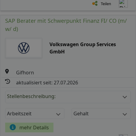
Teilen
SAP Berater mit Schwerpunkt Finanz FI/ CO (m/
w/ d)
Volkswagen Group Services
GmbH
Gifhorn
aktualisiert seit: 27.07.2026
Stellenbeschreibung:
Arbeitszeit
Gehalt
mehr Details