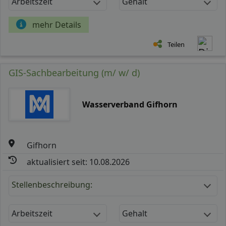
Arbeitszeit
Gehalt
mehr Details
Teilen
GIS-Sachbearbeitung (m/ w/ d)
Wasserverband Gifhorn
Gifhorn
aktualisiert seit: 10.08.2026
Stellenbeschreibung:
Arbeitszeit
Gehalt