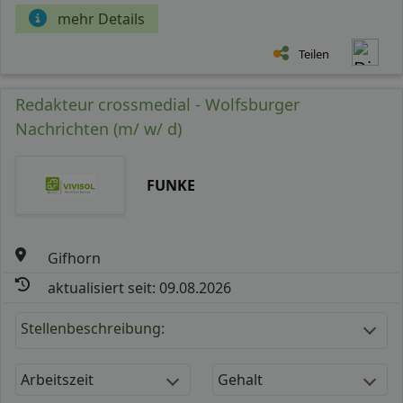
mehr Details
Teilen
Redakteur crossmedial - Wolfsburger
Nachrichten (m/ w/ d)
FUNKE
Gifhorn
aktualisiert seit: 09.08.2026
Stellenbeschreibung:
Arbeitszeit
Gehalt