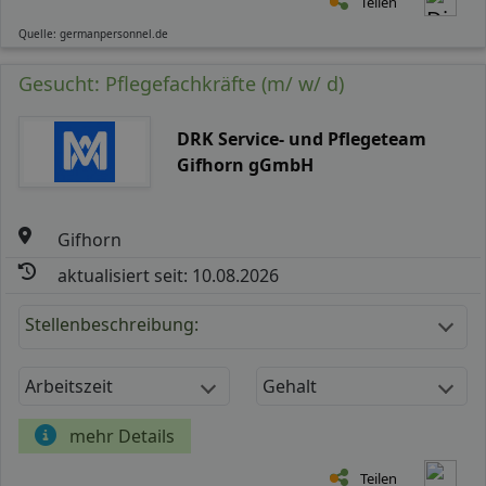
Teilen
Quelle: germanpersonnel.de
Gesucht: Pflegefachkräfte (m/ w/ d)
DRK Service- und Pflegeteam
Gifhorn gGmbH
Gifhorn
aktualisiert seit: 10.08.2026
Stellenbeschreibung:
Arbeitszeit
Gehalt
mehr Details
Teilen