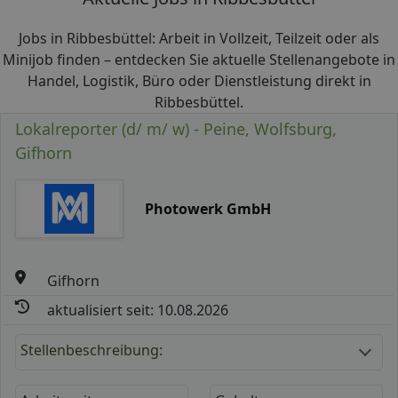
Jobs in Ribbesbüttel: Arbeit in Vollzeit, Teilzeit oder als
Minijob finden – entdecken Sie aktuelle Stellenangebote in
Handel, Logistik, Büro oder Dienstleistung direkt in
Ribbesbüttel.
Lokalreporter (d/ m/ w) - Peine, Wolfsburg,
Gifhorn
Photowerk GmbH
Gifhorn
aktualisiert seit: 10.08.2026
Stellenbeschreibung: