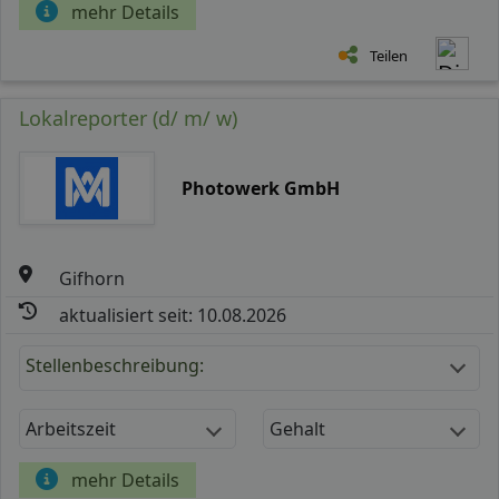
mehr Details
Teilen
Lokalreporter (d/ m/ w)
Photowerk GmbH
Gifhorn
aktualisiert seit: 10.08.2026
Stellenbeschreibung:
Arbeitszeit
Gehalt
mehr Details