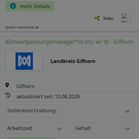
mehr Details
Teilen
Quelle: meinestadt.de
Klimaanpassungsmanager*in (m/ w/ d) - Gifhorn
Landkreis Gifhorn
Gifhorn
aktualisiert seit: 10.08.2026
Stellenbeschreibung:
Arbeitszeit
Gehalt