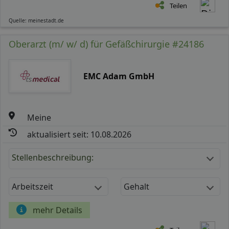
Teilen
Quelle: meinestadt.de
Oberarzt (m/ w/ d) für Gefäßchirurgie #24186
EMC Adam GmbH
Meine
aktualisiert seit: 10.08.2026
Stellenbeschreibung:
Arbeitszeit
Gehalt
mehr Details