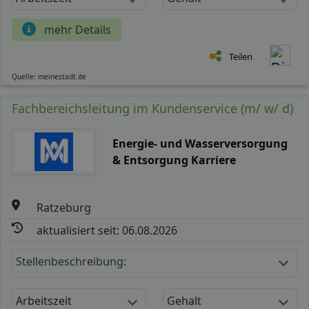
mehr Details
Teilen
Quelle: meinestadt.de
Fachbereichsleitung im Kundenservice (m/ w/ d)
Energie- und Wasserversorgung
& Entsorgung Karriere
Ratzeburg
aktualisiert seit: 06.08.2026
Stellenbeschreibung:
Arbeitszeit
Gehalt