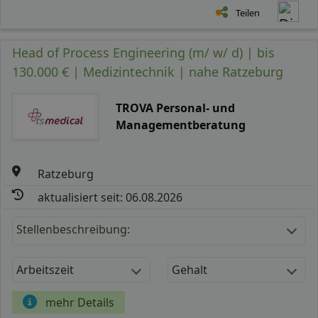
Teilen
Head of Process Engineering (m/ w/ d) | bis
130.000 € | Medizintechnik | nahe Ratzeburg
TROVA Personal- und
Managementberatung
Ratzeburg
aktualisiert seit: 06.08.2026
Stellenbeschreibung:
Arbeitszeit
Gehalt
mehr Details