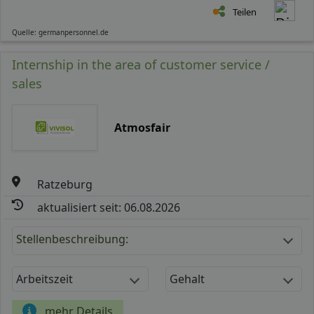
Teilen
Quelle: germanpersonnel.de
Internship in the area of customer service /
sales
Atmosfair
Ratzeburg
aktualisiert seit: 06.08.2026
Stellenbeschreibung:
Arbeitszeit
Gehalt
mehr Details