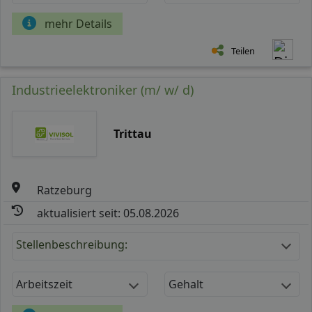
mehr Details
Teilen
Industrieelektroniker (m/ w/ d)
Trittau
Ratzeburg
aktualisiert seit: 05.08.2026
Stellenbeschreibung:
Arbeitszeit
Gehalt