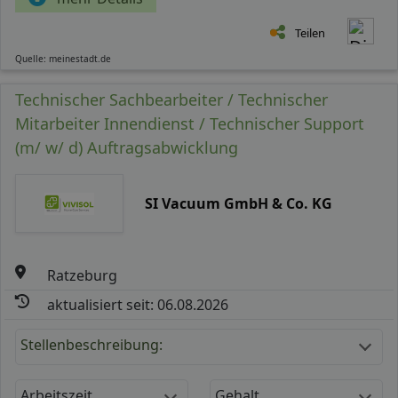
Teilen
Quelle: meinestadt.de
Technischer Sachbearbeiter / Technischer
Mitarbeiter Innendienst / Technischer Support
(m/ w/ d) Auftragsabwicklung
SI Vacuum GmbH & Co. KG
Ratzeburg
aktualisiert seit: 06.08.2026
Stellenbeschreibung:
Arbeitszeit
Gehalt