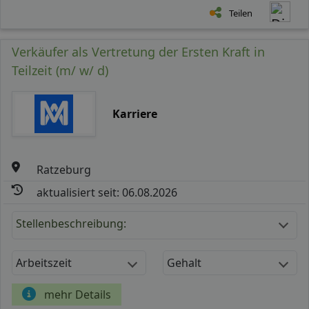
Teilen
Verkäufer als Vertretung der Ersten Kraft in
Teilzeit (m/ w/ d)
Karriere
Ratzeburg
aktualisiert seit: 06.08.2026
Stellenbeschreibung:
Arbeitszeit
Gehalt
mehr Details