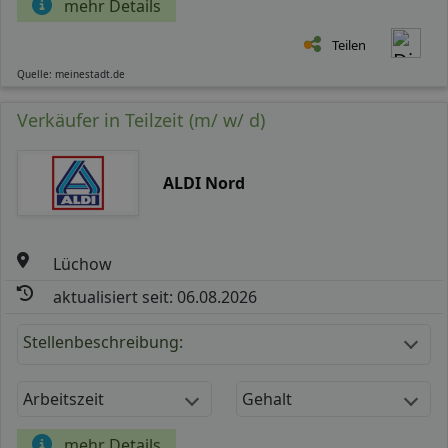
mehr Details
Teilen
Quelle: meinestadt.de
Verkäufer in Teilzeit (m/ w/ d)
ALDI Nord
Lüchow
aktualisiert seit: 06.08.2026
Stellenbeschreibung:
Arbeitszeit
Gehalt
mehr Details