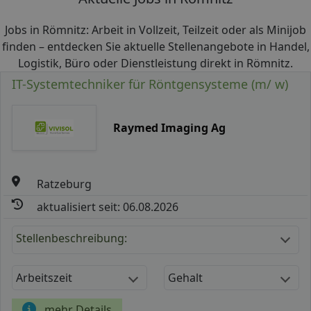
Jobs in Römnitz: Arbeit in Vollzeit, Teilzeit oder als Minijob
finden – entdecken Sie aktuelle Stellenangebote in Handel,
Logistik, Büro oder Dienstleistung direkt in Römnitz.
IT-Systemtechniker für Röntgensysteme (m/ w)
Raymed Imaging Ag
Ratzeburg
aktualisiert seit: 06.08.2026
Stellenbeschreibung:
Arbeitszeit
Gehalt
mehr Details