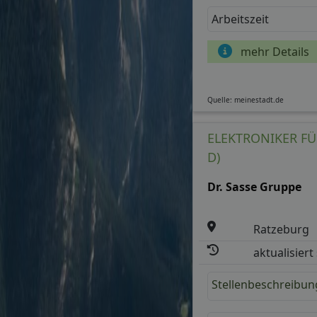
Arbeitszeit
mehr Details
Quelle: meinestadt.de
ELEKTRONIKER FÜ
D)
Dr. Sasse Gruppe
Ratzeburg
aktualisiert
Stellenbeschreibun