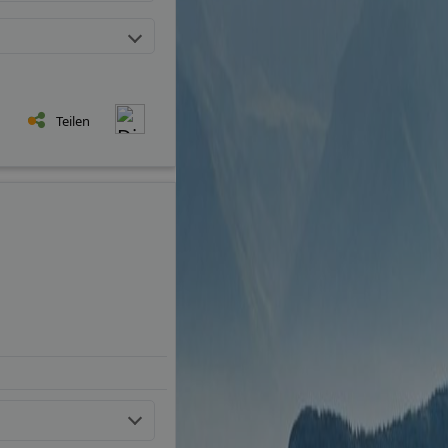
Teilen