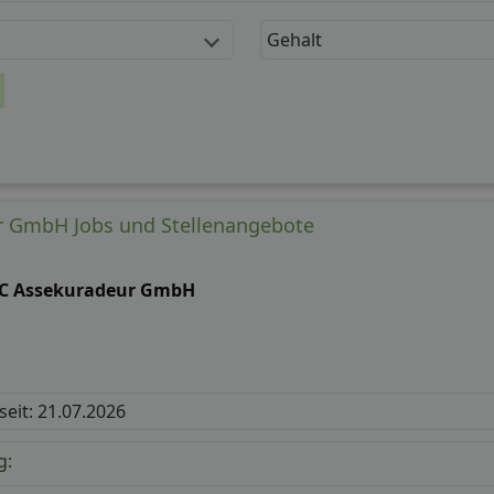
Gehalt
 GmbH Jobs und Stellenangebote
C Assekuradeur GmbH
 seit: 21.07.2026
g: