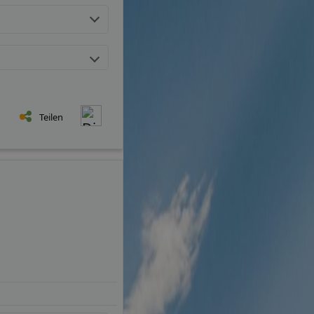
Teilen