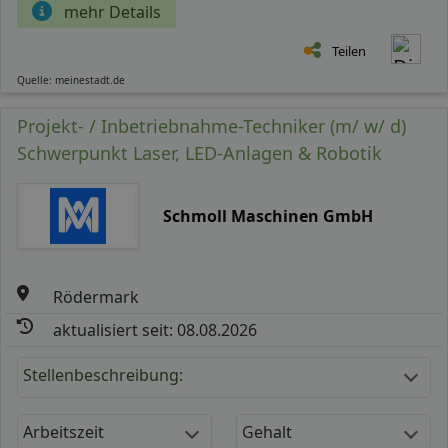
mehr Details
Teilen
Quelle: meinestadt.de
Projekt- / Inbetriebnahme-Techniker (m/ w/ d)
Schwerpunkt Laser, LED-Anlagen & Robotik
Schmoll Maschinen GmbH
Rödermark
aktualisiert seit: 08.08.2026
Stellenbeschreibung:
Arbeitszeit
Gehalt