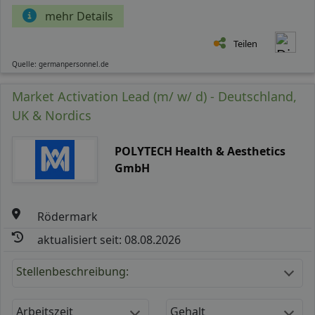
mehr Details
Teilen
Quelle: germanpersonnel.de
Market Activation Lead (m/ w/ d) - Deutschland,
UK & Nordics
POLYTECH Health & Aesthetics
GmbH
Rödermark
aktualisiert seit: 08.08.2026
Stellenbeschreibung:
Arbeitszeit
Gehalt