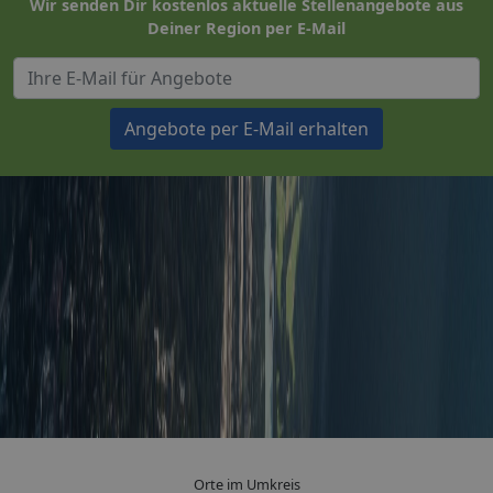
Wir senden Dir kostenlos aktuelle Stellenangebote aus
Deiner Region per E-Mail
Angebote per E-Mail erhalten
Orte im Umkreis