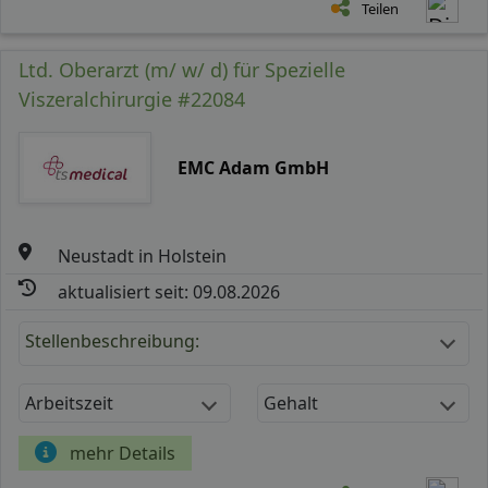
Teilen
Ltd. Oberarzt (m/ w/ d) für Spezielle
Viszeralchirurgie #22084
EMC Adam GmbH
Neustadt in Holstein
aktualisiert seit: 09.08.2026
Stellenbeschreibung:
Arbeitszeit
Gehalt
mehr Details