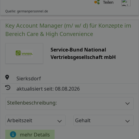
Teilen
Quelle: germanpersonnel.de
Key Account Manager (m/ w/ d) für Konzepte im
Bereich Care & High Convenience
Service-Bund National
Vertriebsgesellschaft mbH
Sierksdorf
aktualisiert seit: 08.08.2026
Stellenbeschreibung:
Arbeitszeit
Gehalt
mehr Details