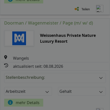
Teilen
Doorman / Wagenmeister / Page (m/ w/ d)
Weissenhaus Private Nature
Luxury Resort
Wangels
aktualisiert seit: 08.08.2026
Stellenbeschreibung:
Arbeitszeit
Gehalt
mehr Details