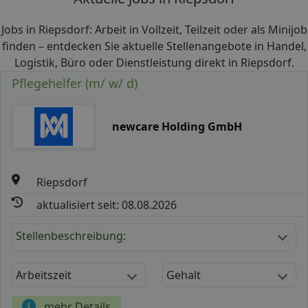
Jobs in Riepsdorf: Arbeit in Vollzeit, Teilzeit oder als Minijob
finden – entdecken Sie aktuelle Stellenangebote in Handel,
Logistik, Büro oder Dienstleistung direkt in Riepsdorf.
Pflegehelfer (m/ w/ d)
newcare Holding GmbH
Riepsdorf
aktualisiert seit: 08.08.2026
Stellenbeschreibung:
Arbeitszeit
Gehalt
mehr Details