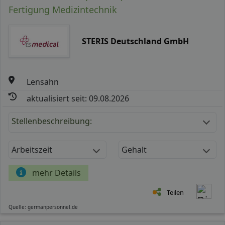
Fertigung Medizintechnik
STERIS Deutschland GmbH
Lensahn
aktualisiert seit: 09.08.2026
Stellenbeschreibung:
Arbeitszeit
Gehalt
mehr Details
Teilen
Quelle: germanpersonnel.de