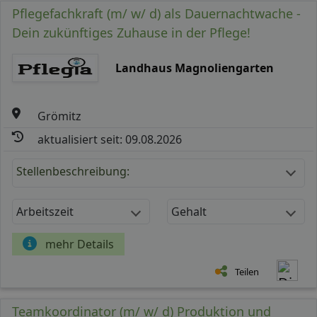
Pflegefachkraft (m/ w/ d) als Dauernachtwache -
Dein zukünftiges Zuhause in der Pflege!
Landhaus Magnoliengarten
Grömitz
aktualisiert seit: 09.08.2026
Stellenbeschreibung:
Arbeitszeit
Gehalt
mehr Details
Teilen
Teamkoordinator (m/ w/ d) Produktion und