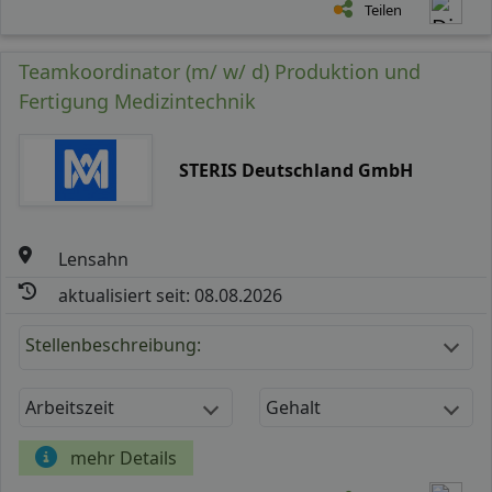
Teilen
Teamkoordinator (m/ w/ d) Produktion und
Fertigung Medizintechnik
STERIS Deutschland GmbH
Lensahn
aktualisiert seit: 08.08.2026
Stellenbeschreibung:
Arbeitszeit
Gehalt
mehr Details