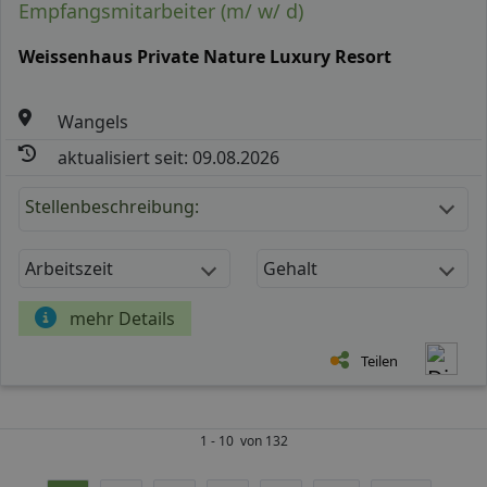
Empfangsmitarbeiter (m/ w/ d)
Weissenhaus Private Nature Luxury Resort
Wangels
aktualisiert seit: 09.08.2026
Stellenbeschreibung:
Arbeitszeit
Gehalt
mehr Details
Teilen
1 - 10 von 132