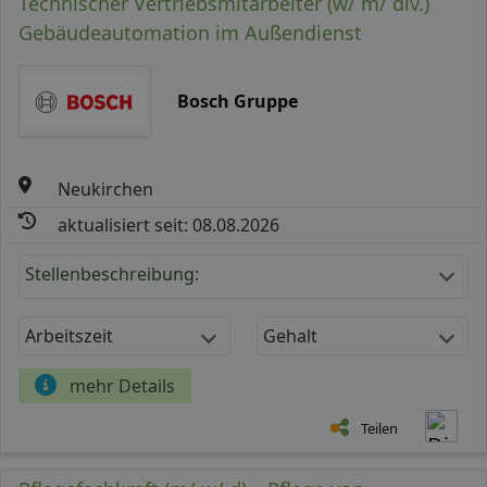
Technischer Vertriebsmitarbeiter (w/ m/ div.)
Gebäudeautomation im Außendienst
Bosch Gruppe
Neukirchen
aktualisiert seit: 08.08.2026
Stellenbeschreibung:
Arbeitszeit
Gehalt
mehr Details
Teilen