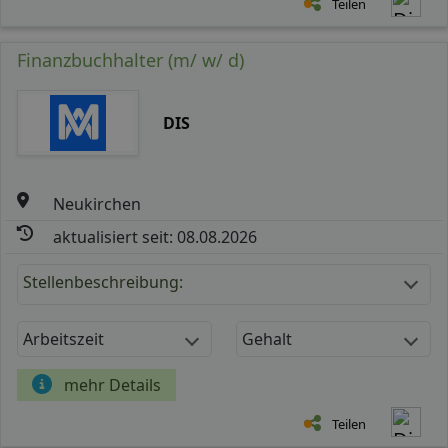
Teilen
Finanzbuchhalter (m/ w/ d)
DIS
Neukirchen
aktualisiert seit: 08.08.2026
Stellenbeschreibung:
Arbeitszeit
Gehalt
mehr Details
Teilen