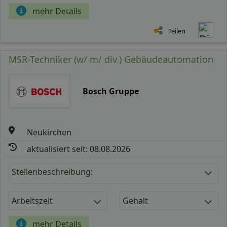
mehr Details
Teilen
MSR-Techniker (w/ m/ div.) Gebäudeautomation
Bosch Gruppe
Neukirchen
aktualisiert seit: 08.08.2026
Stellenbeschreibung:
Arbeitszeit
Gehalt
mehr Details