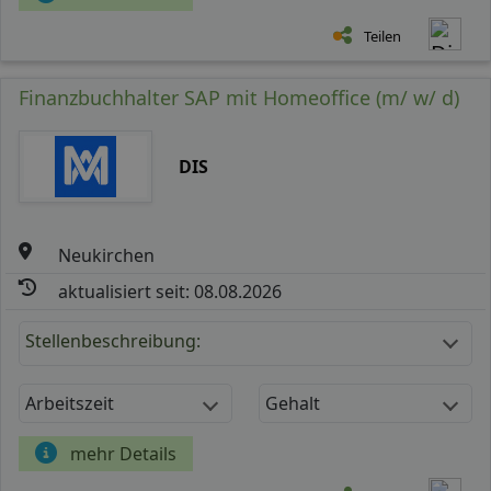
Teilen
Finanzbuchhalter SAP mit Homeoffice (m/ w/ d)
DIS
Neukirchen
aktualisiert seit: 08.08.2026
Stellenbeschreibung:
Arbeitszeit
Gehalt
mehr Details