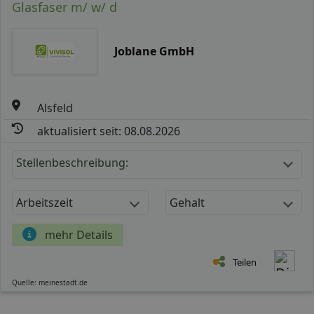
Glasfaser m/ w/ d
Joblane GmbH
Alsfeld
aktualisiert seit: 08.08.2026
Stellenbeschreibung:
Arbeitszeit
Gehalt
mehr Details
Teilen
Quelle: meinestadt.de