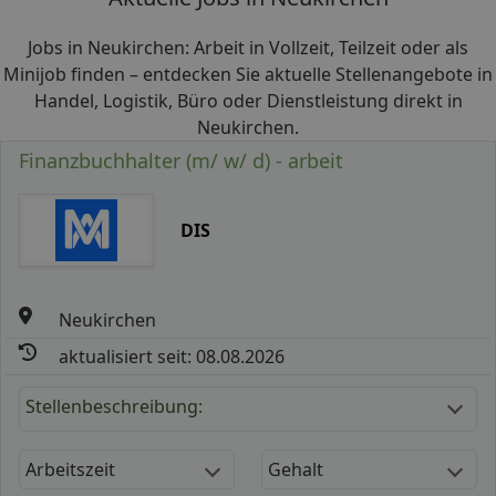
Jobs in Neukirchen: Arbeit in Vollzeit, Teilzeit oder als
Minijob finden – entdecken Sie aktuelle Stellenangebote in
Handel, Logistik, Büro oder Dienstleistung direkt in
Neukirchen.
Finanzbuchhalter (m/ w/ d) - arbeit
DIS
Neukirchen
aktualisiert seit: 08.08.2026
Stellenbeschreibung:
Arbeitszeit
Gehalt