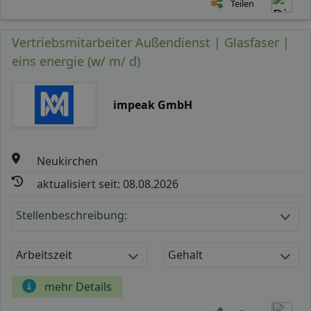
Teilen
Vertriebsmitarbeiter Außendienst | Glasfaser |
eins energie (w/ m/ d)
impeak GmbH
Neukirchen
aktualisiert seit: 08.08.2026
Stellenbeschreibung:
Arbeitszeit
Gehalt
mehr Details