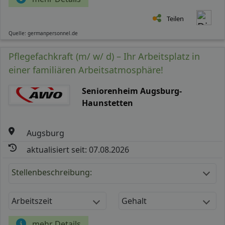
Teilen
Quelle: germanpersonnel.de
Pflegefachkraft (m/ w/ d) – Ihr Arbeitsplatz in
einer familiären Arbeitsatmosphäre!
Seniorenheim Augsburg-
Haunstetten
Augsburg
aktualisiert seit: 07.08.2026
Stellenbeschreibung:
Arbeitszeit
Gehalt
mehr Details