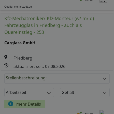
Quelle: meinestadt.de
Kfz-Mechatroniker/ Kfz-Monteur (w/ m/ d)
Fahrzeugglas in Friedberg - auch als
Quereinstieg - 253
Carglass GmbH
Friedberg
aktualisiert seit: 07.08.2026
Stellenbeschreibung:
Arbeitszeit
Gehalt
mehr Details
Teilen