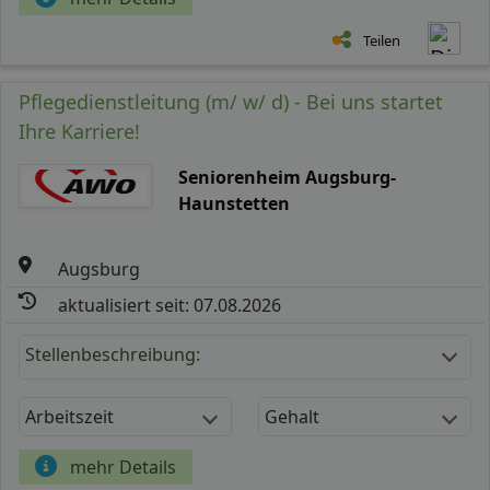
Teilen
Pflegedienstleitung (m/ w/ d) - Bei uns startet
Ihre Karriere!
Seniorenheim Augsburg-
Haunstetten
Augsburg
aktualisiert seit: 07.08.2026
Stellenbeschreibung:
Arbeitszeit
Gehalt
mehr Details