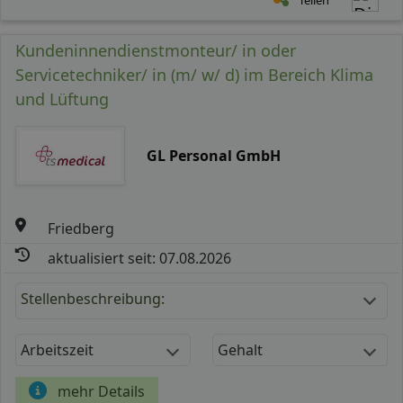
Kundeninnendienstmonteur/ in oder
Servicetechniker/ in (m/ w/ d) im Bereich Klima
und Lüftung
GL Personal GmbH
Friedberg
aktualisiert seit: 07.08.2026
Stellenbeschreibung:
Arbeitszeit
Gehalt
mehr Details