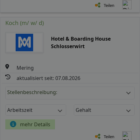
Teilen
Koch (m/ w/ d)
Hotel & Boarding House
Schlosserwirt
Mering
aktualisiert seit: 07.08.2026
Stellenbeschreibung:
Arbeitszeit
Gehalt
mehr Details
Teilen