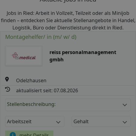
Jobs in Ried: Arbeit in Vollzeit, Teilzeit oder als Minijob
finden – entdecken Sie aktuelle Stellenangebote in Handel,
Logistik, Büro oder Dienstleistung direkt in Ried.
Montagehelfer/ in (m/ w/ d)
reiss personalmanagement
gmbh
Odelzhausen
aktualisiert seit: 07.08.2026
Stellenbeschreibung:
Arbeitszeit
Gehalt
mehr Details