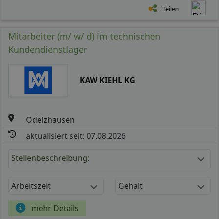
Teilen
Mitarbeiter (m/ w/ d) im technischen
Kundendienstlager
KAW KIEHL KG
Odelzhausen
aktualisiert seit: 07.08.2026
Stellenbeschreibung:
Arbeitszeit
Gehalt
mehr Details