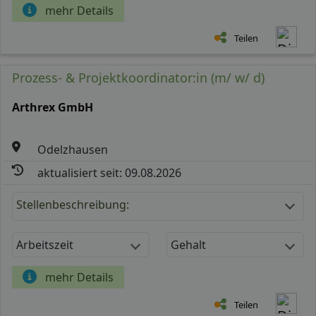
mehr Details
Teilen
Prozess- & Projektkoordinator:in (m/ w/ d)
Arthrex GmbH
Odelzhausen
aktualisiert seit: 09.08.2026
Stellenbeschreibung:
Arbeitszeit
Gehalt
mehr Details
Teilen