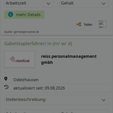
Arbeitszeit
Gehalt
mehr Details
Teilen
Quelle: germanpersonnel.de
Gabelstaplerfahrer/ in (m/ w/ d)
reiss personalmanagement
gmbh
Odelzhausen
aktualisiert seit: 09.08.2026
Stellenbeschreibung: