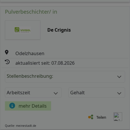
Pulverbeschichter/ in
De Crignis
Odelzhausen
aktualisiert seit: 07.08.2026
Stellenbeschreibung:
Arbeitszeit
Gehalt
mehr Details
Teilen
Quelle: meinestadt.de