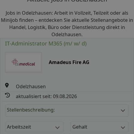
Jobs in Odelzhausen: Arbeit in Vollzeit, Teilzeit oder als
Minijob finden – entdecken Sie aktuelle Stellenangebote in
Handel, Logistik, Büro oder Dienstleistung direkt in
Odelzhausen.
IT-Administrator M365 (m/ w/ d)
Amadeus Fire AG
Odelzhausen
aktualisiert seit: 09.08.2026
Stellenbeschreibung:
Arbeitszeit
Gehalt