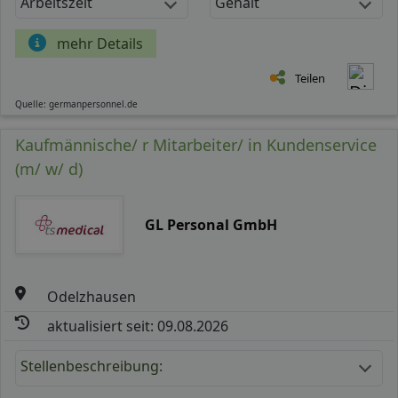
Arbeitszeit
Gehalt
mehr Details
Teilen
Quelle: germanpersonnel.de
Kaufmännische/ r Mitarbeiter/ in Kundenservice
(m/ w/ d)
GL Personal GmbH
Odelzhausen
aktualisiert seit: 09.08.2026
Stellenbeschreibung: