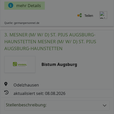
mehr Details
Teilen
Quelle: germanpersonnel.de
3. MESNER (M/ W/ D) ST. PIUS AUGSBURG-
HAUNSTETTEN MESNER (M/ W/ D) ST. PIUS
AUGSBURG-HAUNSTETTEN
Bistum Augsburg
Odelzhausen
aktualisiert seit: 08.08.2026
Stellenbeschreibung: