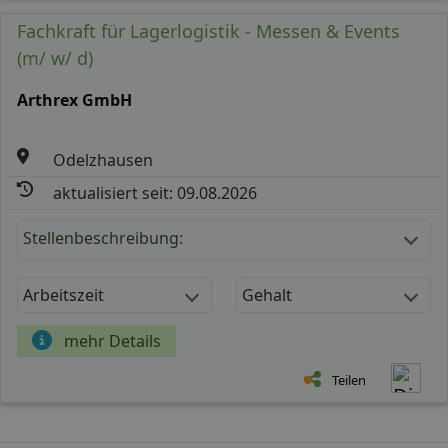
Fachkraft für Lagerlogistik - Messen & Events
(m/ w/ d)
Arthrex GmbH
Odelzhausen
aktualisiert seit: 09.08.2026
Stellenbeschreibung:
Arbeitszeit
Gehalt
mehr Details
Teilen