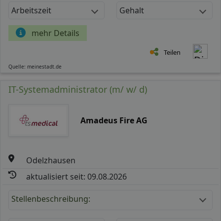
Arbeitszeit
Gehalt
mehr Details
Teilen
Quelle: meinestadt.de
IT-Systemadministrator (m/ w/ d)
Amadeus Fire AG
Odelzhausen
aktualisiert seit: 09.08.2026
Stellenbeschreibung: