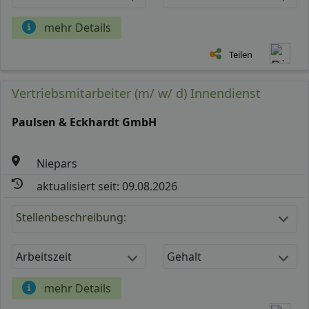
mehr Details
Teilen
Vertriebsmitarbeiter (m/ w/ d) Innendienst
Paulsen & Eckhardt GmbH
Niepars
aktualisiert seit: 09.08.2026
Stellenbeschreibung:
Arbeitszeit
Gehalt
mehr Details