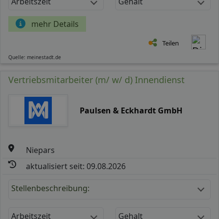
Arbeitszeit
Gehalt
mehr Details
Teilen
Quelle: meinestadt.de
Vertriebsmitarbeiter (m/ w/ d) Innendienst
Paulsen & Eckhardt GmbH
Niepars
aktualisiert seit: 09.08.2026
Stellenbeschreibung:
Arbeitszeit
Gehalt