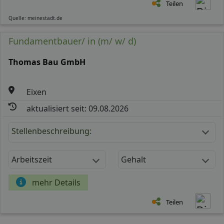
Teilen
Quelle: meinestadt.de
Fundamentbauer/ in (m/ w/ d)
Thomas Bau GmbH
Eixen
aktualisiert seit: 09.08.2026
Stellenbeschreibung:
Arbeitszeit
Gehalt
mehr Details
Teilen