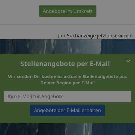
Angebote im Umkreis
Job-Suchanzeige jetzt inserieren
Stellenangebote per E-Mail
Wir senden Dir kostenlos aktuelle Stellenangebote aus
Deiner Region per E-Mail
Angebote per E-Mail erhalten