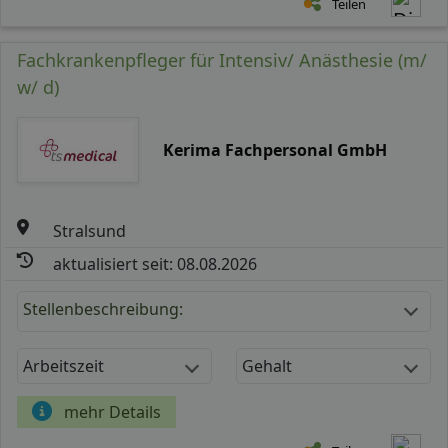
Teilen
Fachkrankenpfleger für Intensiv/ Anästhesie (m/
w/ d)
Kerima Fachpersonal GmbH
Stralsund
aktualisiert seit: 08.08.2026
Stellenbeschreibung:
Arbeitszeit
Gehalt
mehr Details