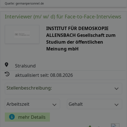
Quelle: germanpersonnel.de
Interviewer (m/ w/ d) für Face-to-Face-Interviews
INSTITUT FÜR DEMOSKOPIE
ALLENSBACH Gesellschaft zum
Studium der öffentlichen
Meinung mbH
Stralsund
aktualisiert seit: 08.08.2026
Stellenbeschreibung:
Arbeitszeit
Gehalt
mehr Details