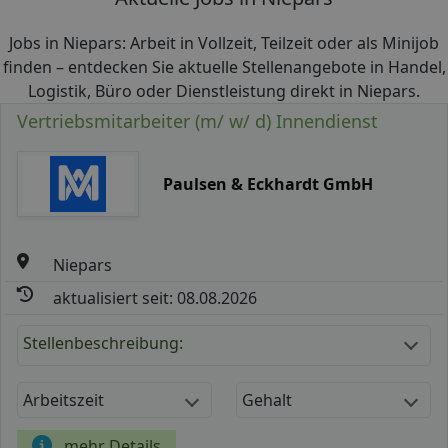
Jobs in Niepars: Arbeit in Vollzeit, Teilzeit oder als Minijob
finden – entdecken Sie aktuelle Stellenangebote in Handel,
Logistik, Büro oder Dienstleistung direkt in Niepars.
Vertriebsmitarbeiter (m/ w/ d) Innendienst
Paulsen & Eckhardt GmbH
Niepars
aktualisiert seit: 08.08.2026
Stellenbeschreibung:
Arbeitszeit
Gehalt
mehr Details