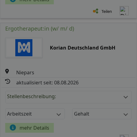
Teilen
Ergotherapeut:in (w/ m/ d)
Korian Deutschland GmbH
Niepars
aktualisiert seit: 08.08.2026
Stellenbeschreibung:
Arbeitszeit
Gehalt
mehr Details