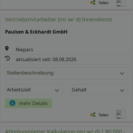
Teilen
Vertriebsmitarbeiter (m/ w/ d) Innendienst
Paulsen & Eckhardt GmbH
Niepars
aktualisiert seit: 08.08.2026
Stellenbeschreibung:
Arbeitszeit
Gehalt
mehr Details
Teilen
Abteilungsleiter Kalkulation (m/ w/ d) | 80.000 -