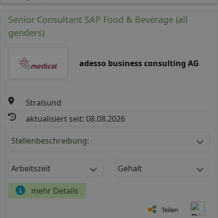
Senior Consultant SAP Food & Beverage (all
genders)
adesso business consulting AG
Stralsund
aktualisiert seit: 08.08.2026
Stellenbeschreibung:
Arbeitszeit
Gehalt
mehr Details
Teilen