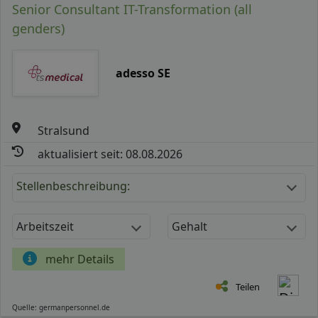
Senior Consultant IT-Transformation (all
genders)
adesso SE
Stralsund
aktualisiert seit: 08.08.2026
Stellenbeschreibung:
Arbeitszeit
Gehalt
mehr Details
Teilen
Quelle: germanpersonnel.de