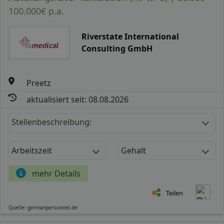
100.000€ p.a.
Riverstate International
Consulting GmbH
Preetz
aktualisiert seit: 08.08.2026
Stellenbeschreibung:
Arbeitszeit
Gehalt
mehr Details
Teilen
Quelle: germanpersonnel.de