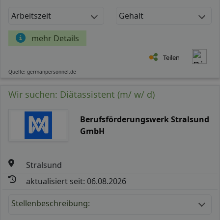
Arbeitszeit
Gehalt
mehr Details
Teilen
Quelle: germanpersonnel.de
Wir suchen: Diätassistent (m/ w/ d)
Berufsförderungswerk Stralsund
GmbH
Stralsund
aktualisiert seit: 06.08.2026
Stellenbeschreibung: