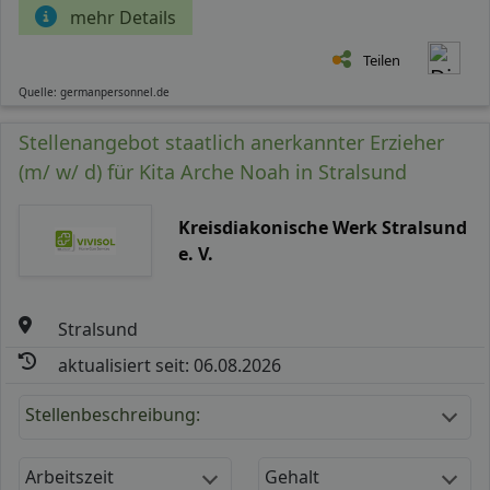
mehr Details
Teilen
Quelle: germanpersonnel.de
Stellenangebot staatlich anerkannter Erzieher
(m/ w/ d) für Kita Arche Noah in Stralsund
Kreisdiakonische Werk Stralsund
e. V.
Stralsund
aktualisiert seit: 06.08.2026
Stellenbeschreibung:
Arbeitszeit
Gehalt