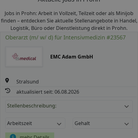
Jobs in Prohn: Arbeit in Vollzeit, Teilzeit oder als Minijob
finden – entdecken Sie aktuelle Stellenangebote in Handel,
Logistik, Büro oder Dienstleistung direkt in Prohn.
Oberarzt (m/ w/ d) für Intensivmedizin #23567
EMC Adam GmbH
Stralsund
aktualisiert seit: 06.08.2026
Stellenbeschreibung:
Arbeitszeit
Gehalt
mehr Details