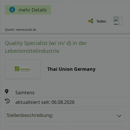
mehr Details
Teilen
Quelle: meinestadt.de
Quality Specialist (w/ m/ d) in der
Lebensmittelindustrie
Thai Union Germany
Samtens
aktualisiert seit: 06.08.2026
Stellenbeschreibung: