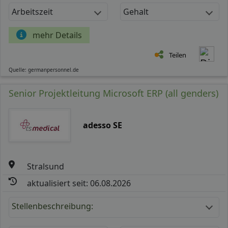
Arbeitszeit
Gehalt
mehr Details
Teilen
Quelle: germanpersonnel.de
Senior Projektleitung Microsoft ERP (all genders)
adesso SE
Stralsund
aktualisiert seit: 06.08.2026
Stellenbeschreibung: