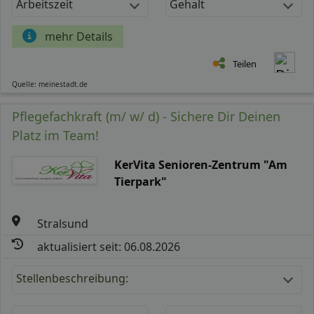
Arbeitszeit
Gehalt
mehr Details
Teilen
Quelle: meinestadt.de
Pflegefachkraft (m/ w/ d) - Sichere Dir Deinen
Platz im Team!
KerVita Senioren-Zentrum "Am
Tierpark"
Stralsund
aktualisiert seit: 06.08.2026
Stellenbeschreibung: