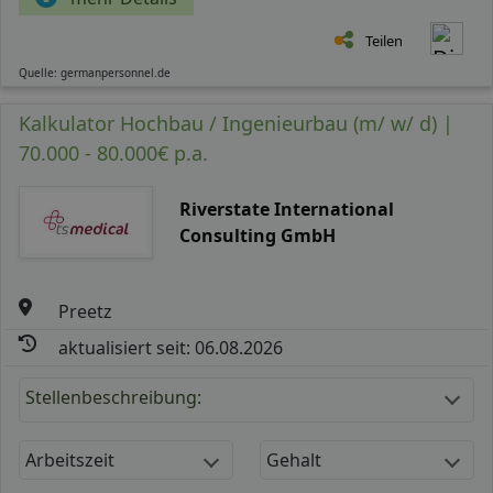
Teilen
Quelle: germanpersonnel.de
Kalkulator Hochbau / Ingenieurbau (m/ w/ d) |
70.000 - 80.000€ p.a.
Riverstate International
Consulting GmbH
Preetz
aktualisiert seit: 06.08.2026
Stellenbeschreibung:
Arbeitszeit
Gehalt