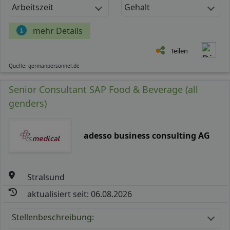
Arbeitszeit
Gehalt
mehr Details
Teilen
Quelle: germanpersonnel.de
Senior Consultant SAP Food & Beverage (all
genders)
adesso business consulting AG
Stralsund
aktualisiert seit: 06.08.2026
Stellenbeschreibung: