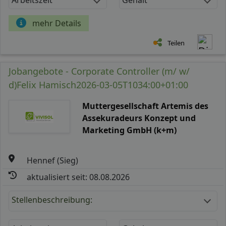
mehr Details
Teilen
Jobangebote - Corporate Controller (m/ w/
d)Felix Hamisch2026-03-05T1034:00+01:00
Muttergesellschaft Artemis des
Assekuradeurs Konzept und
Marketing GmbH (k+m)
Hennef (Sieg)
aktualisiert seit: 08.08.2026
Stellenbeschreibung: