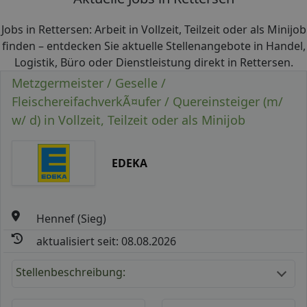
Jobs in Rettersen: Arbeit in Vollzeit, Teilzeit oder als Minijob
finden – entdecken Sie aktuelle Stellenangebote in Handel,
Logistik, Büro oder Dienstleistung direkt in Rettersen.
Metzgermeister / Geselle /
FleischereifachverkÃ¤ufer / Quereinsteiger (m/
w/ d) in Vollzeit, Teilzeit oder als Minijob
EDEKA
Hennef (Sieg)
aktualisiert seit: 08.08.2026
Stellenbeschreibung: