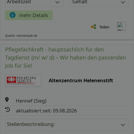
Arbeitszeit
Gehalt
mehr Details
Teilen
Quelle: meinestadt.de
Pflegefachkraft - hauptsächlich für den
Tagdienst (m/ w/ d) – Wir haben den passenden
Job für Sie!
Altenzentrum Helenenstift
Hennef (Sieg)
aktualisiert seit: 09.08.2026
Stellenbeschreibung: