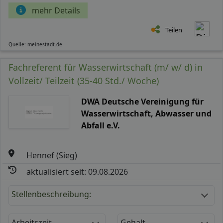
mehr Details
Teilen
Quelle: meinestadt.de
Fachreferent für Wasserwirtschaft (m/ w/ d) in
Vollzeit/ Teilzeit (35-40 Std./ Woche)
DWA Deutsche Vereinigung für
Wasserwirtschaft, Abwasser und
Abfall e.V.
Hennef (Sieg)
aktualisiert seit: 09.08.2026
Stellenbeschreibung:
Arbeitszeit
Gehalt