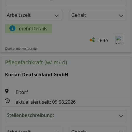
Arbeitszeit
Gehalt
mehr Details
Teilen
Quelle: meinestadt.de
Pflegefachkraft (w/ m/ d)
Korian Deutschland GmbH
Eitorf
aktualisiert seit: 09.08.2026
Stellenbeschreibung:
Arbeitszeit
Gehalt