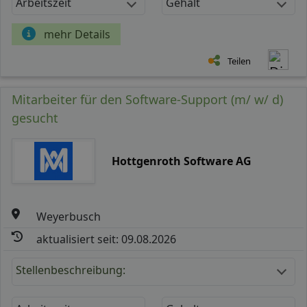
Arbeitszeit
Gehalt
mehr Details
Teilen
Mitarbeiter für den Software-Support (m/ w/ d)
gesucht
Hottgenroth Software AG
Weyerbusch
aktualisiert seit: 09.08.2026
Stellenbeschreibung: