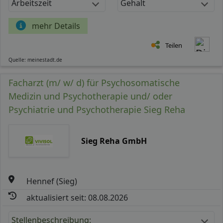
Arbeitszeit
Gehalt
mehr Details
Teilen
Quelle: meinestadt.de
Facharzt (m/ w/ d) für Psychosomatische
Medizin und Psychotherapie und/ oder
Psychiatrie und Psychotherapie Sieg Reha
Sieg Reha GmbH
Hennef (Sieg)
aktualisiert seit: 08.08.2026
Stellenbeschreibung: