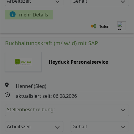
Arbeitszeit
Gehalt
mehr Details
Teilen
Buchhaltungskraft (m/ w/ d) mit SAP
Heyduck Personalservice
Hennef (Sieg)
aktualisiert seit: 06.08.2026
Stellenbeschreibung:
Arbeitszeit
Gehalt