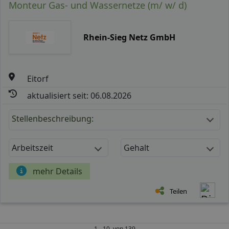
Monteur Gas- und Wassernetze (m/ w/ d)
Rhein-Sieg Netz GmbH
Eitorf
aktualisiert seit: 06.08.2026
Stellenbeschreibung:
Arbeitszeit
Gehalt
mehr Details
Teilen
1 - 10 von 139