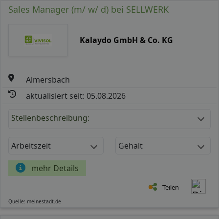
Sales Manager (m/ w/ d) bei SELLWERK
Kalaydo GmbH & Co. KG
Almersbach
aktualisiert seit: 05.08.2026
Stellenbeschreibung:
Arbeitszeit
Gehalt
mehr Details
Teilen
Quelle: meinestadt.de