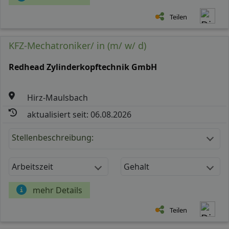
Teilen
KFZ-Mechatroniker/ in (m/ w/ d)
Redhead Zylinderkopftechnik GmbH
Hirz-Maulsbach
aktualisiert seit: 06.08.2026
Stellenbeschreibung:
Arbeitszeit
Gehalt
mehr Details
Teilen