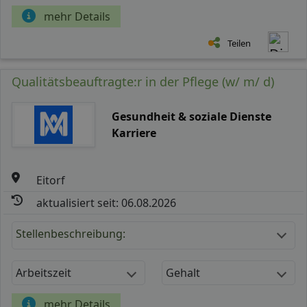
mehr Details
Teilen
Qualitätsbeauftragte:r in der Pflege (w/ m/ d)
Gesundheit & soziale Dienste
Karriere
Eitorf
aktualisiert seit: 06.08.2026
Stellenbeschreibung:
Arbeitszeit
Gehalt
mehr Details