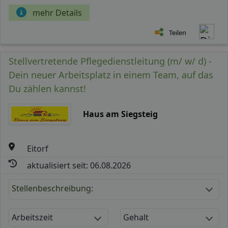
mehr Details
Teilen
Stellvertretende Pflegedienstleitung (m/ w/ d) -
Dein neuer Arbeitsplatz in einem Team, auf das
Du zählen kannst!
Haus am Siegsteig
Eitorf
aktualisiert seit: 06.08.2026
Stellenbeschreibung:
Arbeitszeit
Gehalt