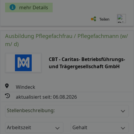
mehr Details
Teilen
Ausbildung Pflegefachfrau / Pflegefachmann (w/
m/ d)
CBT - Caritas- Betriebsführungs-
und Trägergesellschaft GmbH
Windeck
aktualisiert seit: 06.08.2026
Stellenbeschreibung:
Arbeitszeit
Gehalt