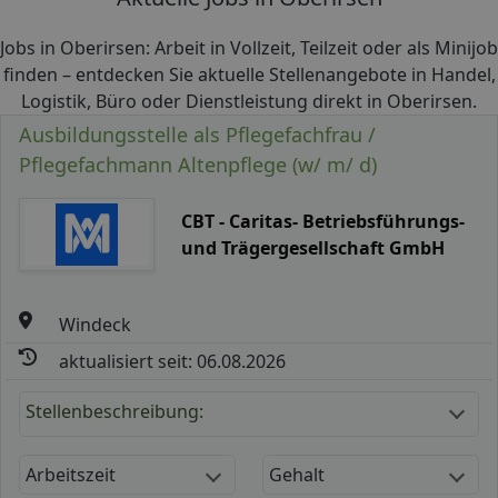
Jobs in Oberirsen: Arbeit in Vollzeit, Teilzeit oder als Minijob
finden – entdecken Sie aktuelle Stellenangebote in Handel,
Logistik, Büro oder Dienstleistung direkt in Oberirsen.
Ausbildungsstelle als Pflegefachfrau /
Pflegefachmann Altenpflege (w/ m/ d)
CBT - Caritas- Betriebsführungs-
und Trägergesellschaft GmbH
Windeck
aktualisiert seit: 06.08.2026
Stellenbeschreibung:
Arbeitszeit
Gehalt