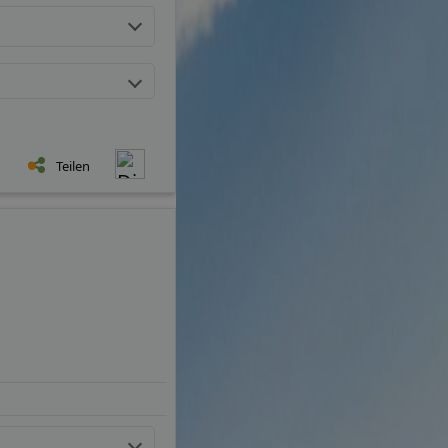
Teilen