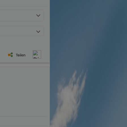
Teilen