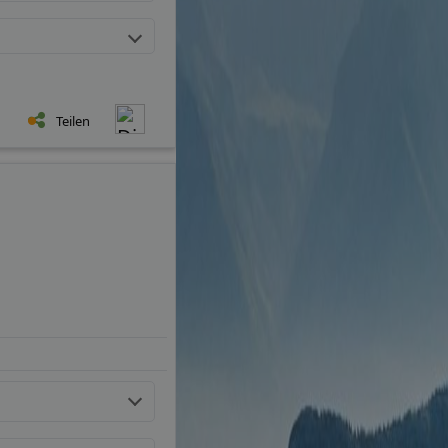
Teilen