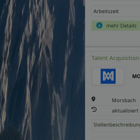
Arbeitszeit
mehr Details
Talent Acquisition
MO
Morsbach
aktualisiert
Stellenbeschreibun