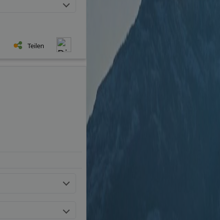
Teilen